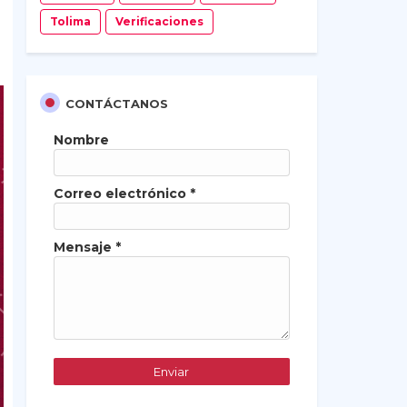
Tolima
Verificaciones
CONTÁCTANOS
Nombre
Correo electrónico
*
Mensaje
*