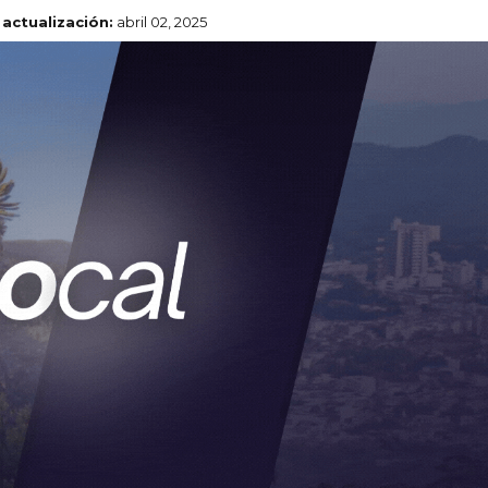
 actualización:
abril 02, 2025