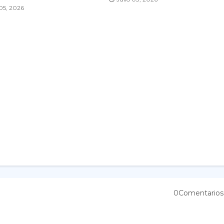
 05, 2026
0Comentarios