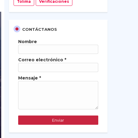
Tolima
Verificaciones
CONTÁCTANOS
Nombre
Correo electrónico
*
Mensaje
*