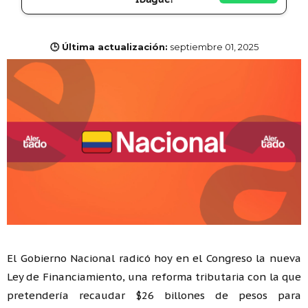
🕒 Última actualización:
septiembre 01, 2025
El Gobierno Nacional radicó hoy en el Congreso la nueva
Ley de Financiamiento, una reforma tributaria con la que
pretendería recaudar $26 billones de pesos para