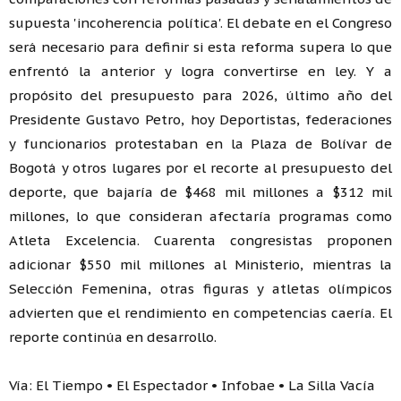
supuesta 'incoherencia política'. El debate en el Congreso
será necesario para definir si esta reforma supera lo que
enfrentó la anterior y logra convertirse en ley. Y a
propósito del presupuesto para 2026, último año del
Presidente Gustavo Petro, hoy Deportistas, federaciones
y funcionarios protestaban en la Plaza de Bolívar de
Bogotá y otros lugares por el recorte al presupuesto del
deporte, que bajaría de $468 mil millones a $312 mil
millones, lo que consideran afectaría programas como
Atleta Excelencia. Cuarenta congresistas proponen
adicionar $550 mil millones al Ministerio, mientras la
Selección Femenina, otras figuras y atletas olímpicos
advierten que el rendimiento en competencias caería. El
reporte continúa en desarrollo.
Vía: El Tiempo • El Espectador • Infobae • La Silla Vacía