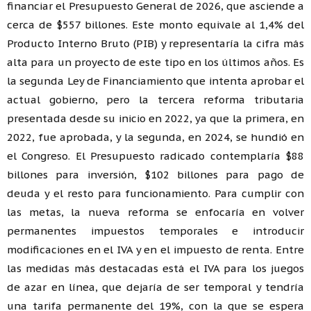
financiar el Presupuesto General de 2026, que asciende a
cerca de $557 billones. Este monto equivale al 1,4% del
Producto Interno Bruto (PIB) y representaría la cifra más
alta para un proyecto de este tipo en los últimos años. Es
la segunda Ley de Financiamiento que intenta aprobar el
actual gobierno, pero la tercera reforma tributaria
presentada desde su inicio en 2022, ya que la primera, en
2022, fue aprobada, y la segunda, en 2024, se hundió en
el Congreso. El Presupuesto radicado contemplaría $88
billones para inversión, $102 billones para pago de
deuda y el resto para funcionamiento. Para cumplir con
las metas, la nueva reforma se enfocaría en volver
permanentes impuestos temporales e introducir
modificaciones en el IVA y en el impuesto de renta. Entre
las medidas más destacadas está el IVA para los juegos
de azar en línea, que dejaría de ser temporal y tendría
una tarifa permanente del 19%, con la que se espera