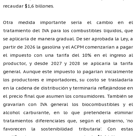
recaudar $1,6 billones.
Otra medida importante sería el cambio en el
tratamiento del IVA para los combustibles líquidos, que
se aplicaría de manera gradual. De ser aprobada la Ley, a
partir de 2026 la gasolina y el ACPM comenzarían a pagar
el impuesto con una tarifa del 10% en el ingreso al
productor, y desde 2027 y 2028 se aplicaría la tarifa
general. Aunque este impuesto lo pagarían inicialmente
los productores e importadores, su costo se trasladaría
en la cadena de distribución y terminaría reflejándose en
el precio final que asumen los consumidores. También se
gravarían con IVA general los biocombustibles y el
alcohol carburante, en lo que pretendería eliminar
tratamientos diferenciales que, según el gobierno, 'no
favorecen la sostenibilidad tributaria'. Con estas