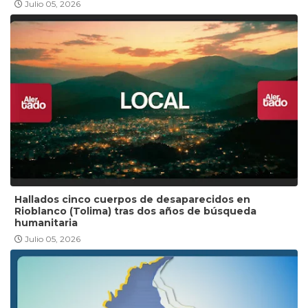
Julio 05, 2026
Hallados cinco cuerpos de desaparecidos en
Rioblanco (Tolima) tras dos años de búsqueda
humanitaria
Julio 05, 2026