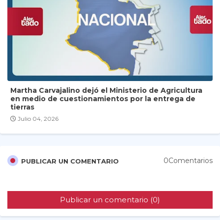
Martha Carvajalino dejó el Ministerio de Agricultura
en medio de cuestionamientos por la entrega de
tierras
Julio 04, 2026
0Comentarios
PUBLICAR UN COMENTARIO
Publicar un comentario (0)