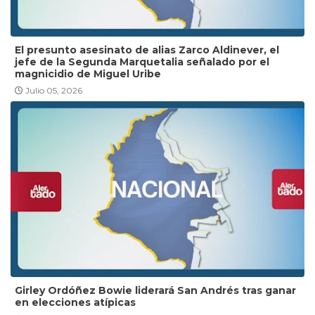
El presunto asesinato de alias Zarco Aldinever, el
jefe de la Segunda Marquetalia señalado por el
magnicidio de Miguel Uribe
Julio 05, 2026
Girley Ordóñez Bowie liderará San Andrés tras ganar
en elecciones atípicas