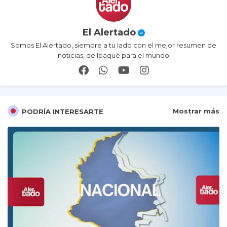
El Alertado
Somos El Alertado, siempre a tu lado con el mejor resumen de
noticias, de Ibagué para el mundo
Mostrar más
PODRÍA INTERESARTE