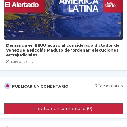
Demanda en EEUU acusó al considerado dictador de
Venezuela Nicolás Maduro de 'ordenar' ejecuciones
extrajudiciales
Julio 01, 2026
0Comentarios
PUBLICAR UN COMENTARIO
Publicar un comentario (0)