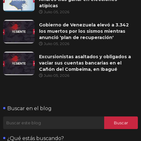
atípicas
Julio 05, 2026
Gobierno de Venezuela elevó a 3.342
los muertos por los sismos mientras
anunció 'plan de recuperación'
Julio 05, 2026
Excursionistas asaltados y obligados a
vaciar sus cuentas bancarias en el
Cañón del Combeima, en Ibagué
Julio 05, 2026
Buscar en el blog
¿Qué estás buscando?