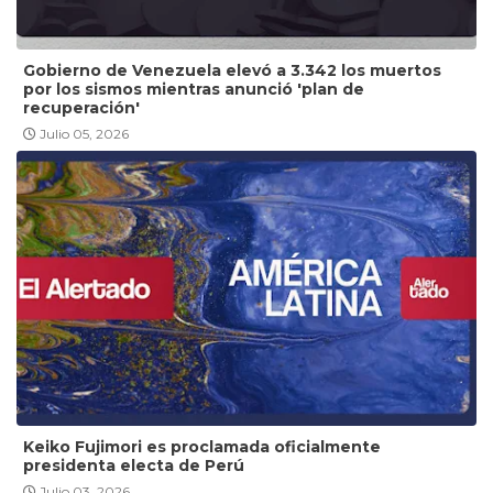
Gobierno de Venezuela elevó a 3.342 los muertos
por los sismos mientras anunció 'plan de
recuperación'
Julio 05, 2026
Keiko Fujimori es proclamada oficialmente
presidenta electa de Perú
Julio 03, 2026