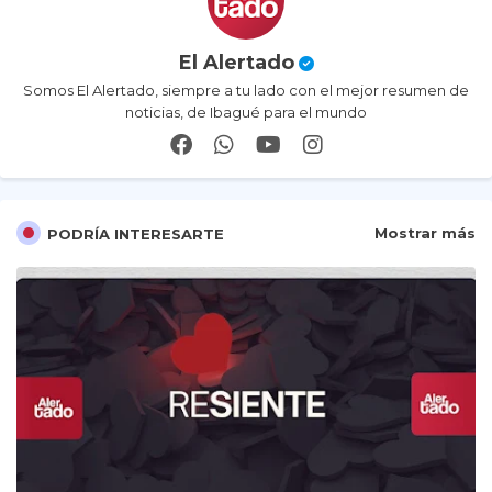
El Alertado
Somos El Alertado, siempre a tu lado con el mejor resumen de
noticias, de Ibagué para el mundo
Mostrar más
PODRÍA INTERESARTE