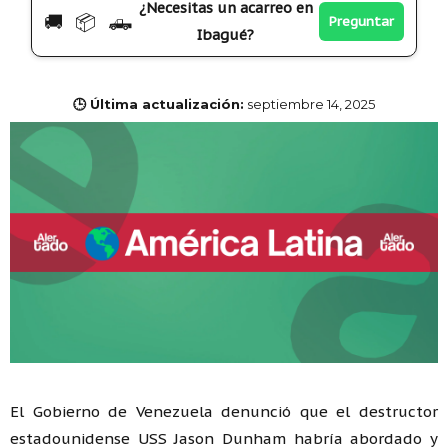
¿Necesitas un acarreo en
🚚 📦 🛻
Preguntar
Ibagué?
🕒 Última actualización:
septiembre 14, 2025
El Gobierno de Venezuela denunció que el destructor
estadounidense USS Jason Dunham habría abordado y