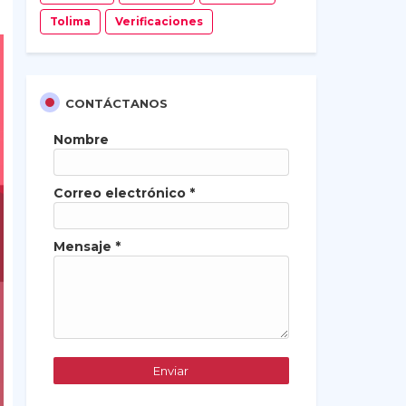
Tolima
Verificaciones
CONTÁCTANOS
Nombre
Correo electrónico
*
Mensaje
*