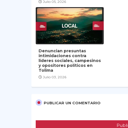
Julio 05, 2026
Denuncian presuntas
intimidaciones contra
líderes sociales, campesinos
y opositores políticos en
Tolima
Julio 03, 2026
PUBLICAR UN COMENTARIO
Publi