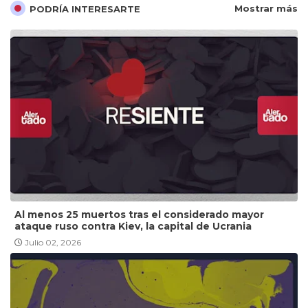
Mostrar más
PODRÍA INTERESARTE
Al menos 25 muertos tras el considerado mayor
ataque ruso contra Kiev, la capital de Ucrania
Julio 02, 2026