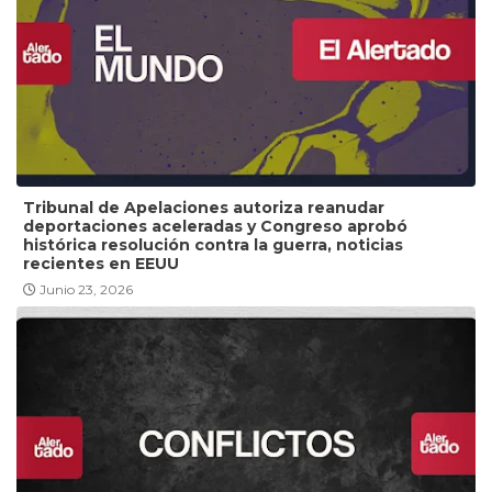
Tribunal de Apelaciones autoriza reanudar
deportaciones aceleradas y Congreso aprobó
histórica resolución contra la guerra, noticias
recientes en EEUU
Junio 23, 2026