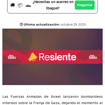
¿Necesitas un acarreo en
🚚 📦 🛻
Preguntar
Ibagué?
🕒 Última actualización:
octubre 29, 2025
Las Fuerzas Armadas de Israel lanzaron bombardeos
intensos sobre la Franja de Gaza, dejando al momento al