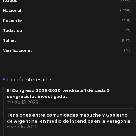
Ibagué
(1758)
Nacional
(1291)
Resiente
(77)
Todavida
(617)
Tolima
(35)
Verificaciones
Podría interesarte
El Congreso 2026-2030 tendría a 1 de cada 5
congresistas investigados
marzo 15, 2026
Tensiones entre comunidades mapuche y Gobierno
de Argentina, en medio de incendios en la Patagonia
enero 16, 2026