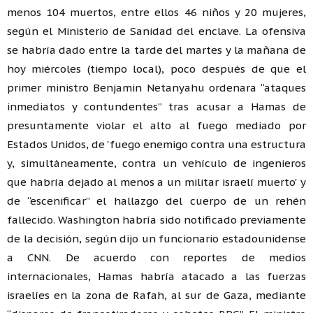
menos 104 muertos, entre ellos 46 niños y 20 mujeres,
según el Ministerio de Sanidad del enclave. La ofensiva
se habría dado entre la tarde del martes y la mañana de
hoy miércoles (tiempo local), poco después de que el
primer ministro Benjamin Netanyahu ordenara “ataques
inmediatos y contundentes” tras acusar a Hamas de
presuntamente violar el alto al fuego mediado por
Estados Unidos, de 'fuego enemigo contra una estructura
y, simultáneamente, contra un vehículo de ingenieros
que habría dejado al menos a un militar israelí muerto' y
de “escenificar” el hallazgo del cuerpo de un rehén
fallecido. Washington habría sido notificado previamente
de la decisión, según dijo un funcionario estadounidense
a CNN. De acuerdo con reportes de medios
internacionales, Hamas habría atacado a las fuerzas
israelíes en la zona de Rafah, al sur de Gaza, mediante