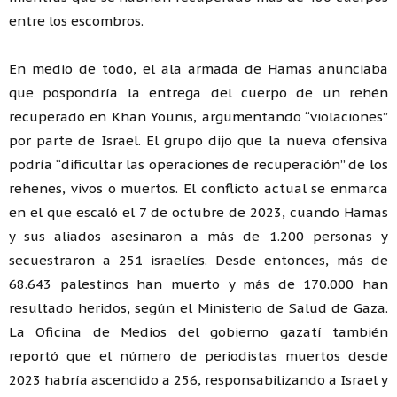
entre los escombros.
En medio de todo, el ala armada de Hamas anunciaba
que pospondría la entrega del cuerpo de un rehén
recuperado en Khan Younis, argumentando “violaciones”
por parte de Israel. El grupo dijo que la nueva ofensiva
podría “dificultar las operaciones de recuperación” de los
rehenes, vivos o muertos. El conflicto actual se enmarca
en el que escaló el 7 de octubre de 2023, cuando Hamas
y sus aliados asesinaron a más de 1.200 personas y
secuestraron a 251 israelíes. Desde entonces, más de
68.643 palestinos han muerto y más de 170.000 han
resultado heridos, según el Ministerio de Salud de Gaza.
La Oficina de Medios del gobierno gazatí también
reportó que el número de periodistas muertos desde
2023 habría ascendido a 256, responsabilizando a Israel y