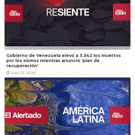
Gobierno de Venezuela elevó a 3.342 los muertos
por los sismos mientras anunció 'plan de
recuperación'
Julio 05, 2026