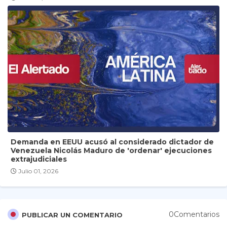
Demanda en EEUU acusó al considerado dictador de
Venezuela Nicolás Maduro de 'ordenar' ejecuciones
extrajudiciales
Julio 01, 2026
0Comentarios
PUBLICAR UN COMENTARIO