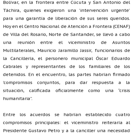
Bolívar, en la frontera entre Cúcuta y San Antonio del
Táchira, quienes exigieron una 'intervención urgente'
para una garantía de liberación de sus seres queridos.
Hoy en el Centro Nacional de Atención a Frontera (CENAF)
de Villa del Rosario, Norte de Santander, se llevó a cabo
una reunión entre el viceministro de Asuntos
Multilaterales, Mauricio Jaramillo Jassir, funcionarios de
la Cancillería, el personero municipal Óscar Eduardo
Cabrales y representantes de los familiares de los
detenidos. En el encuentro, las partes habrían firmado
'compromisos conjuntos, para dar respuesta a la
situación, calificada oficialmente como una “crisis
humanitaria”.
Entre los acuerdos se habrían establecido cuatro
compromisos principales: el viceministro reiteraría al
Presidente Gustavo Petro y a la canciller una necesidad