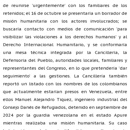
de reunirse 'urgentemente' con los familiares de los
retenidos; el 16 de octubre se presentaría un borrador de
misión humanitaria con los actores involucrados; se
buscaría contacto con medios de comunicación 'para
visibilizar las violaciones a los derechos humanos' y al
Derecho Internacional Humanitario, y se conformaría
una mesa técnica integrada por la Cancillería, la
Defensoría del Pueblo, autoridades locales, familiares y
representantes del Congreso, en lo que pretendería 'dar
seguimiento' a las gestiones. La Cancillería también
reportó un listado con los nombres de los colombianos
que actualmente estarían presos en Venezuela, entre
ellos Manuel Alejandro Tiquez, ingeniero industrial del
Consejo Danés de Refugiados, detenido en septiembre de
2024 por la guardia venezolana en el estado Apure
mientras realizaba una misión humanitaria. Su caso