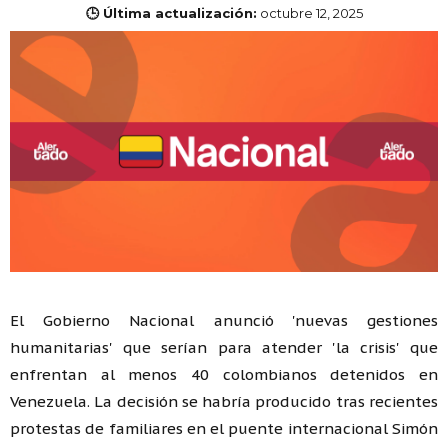
🕒 Última actualización:
octubre 12, 2025
El Gobierno Nacional anunció 'nuevas gestiones
humanitarias' que serían para atender 'la crisis' que
enfrentan al menos 40 colombianos detenidos en
Venezuela. La decisión se habría producido tras recientes
protestas de familiares en el puente internacional Simón