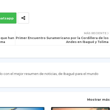
atsapp
MÁS RECIENTE
 que han
Primer Encuentro Suramericano por la Cordillera de los
ima
Andes en Ibagué y Tolima
do con el mejor resumen de noticias, de Ibagué para el mundo
Mostrar más