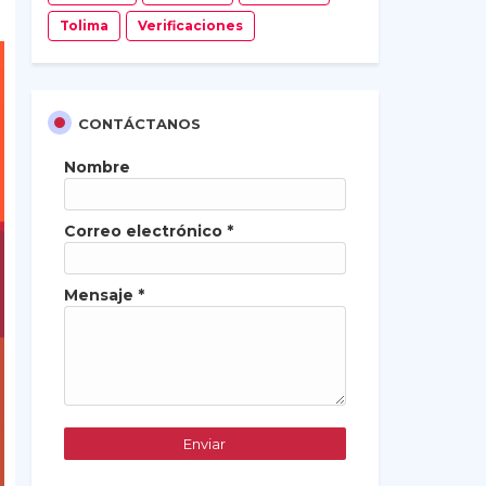
Tolima
Verificaciones
CONTÁCTANOS
Nombre
Correo electrónico
*
Mensaje
*