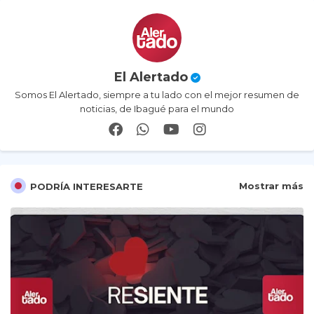
El Alertado
Somos El Alertado, siempre a tu lado con el mejor resumen de
noticias, de Ibagué para el mundo
Mostrar más
PODRÍA INTERESARTE