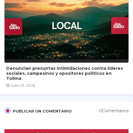
Denuncian presuntas intimidaciones contra líderes
sociales, campesinos y opositores políticos en
Tolima
Julio 03, 2026
0Comentarios
PUBLICAR UN COMENTARIO