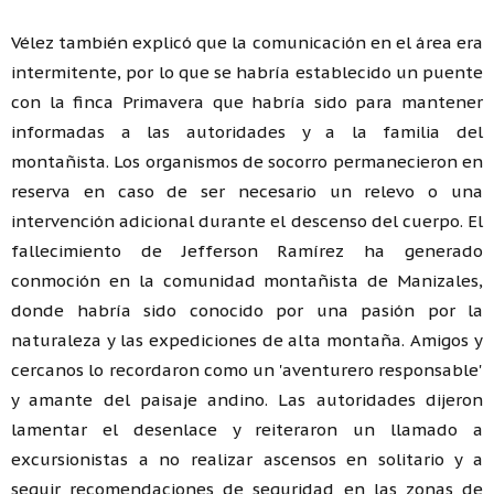
Vélez también explicó que la comunicación en el área era
intermitente, por lo que se habría establecido un puente
con la finca Primavera que habría sido para mantener
informadas a las autoridades y a la familia del
montañista. Los organismos de socorro permanecieron en
reserva en caso de ser necesario un relevo o una
intervención adicional durante el descenso del cuerpo. El
fallecimiento de Jefferson Ramírez ha generado
conmoción en la comunidad montañista de Manizales,
donde habría sido conocido por una pasión por la
naturaleza y las expediciones de alta montaña. Amigos y
cercanos lo recordaron como un 'aventurero responsable'
y amante del paisaje andino. Las autoridades dijeron
lamentar el desenlace y reiteraron un llamado a
excursionistas a no realizar ascensos en solitario y a
seguir recomendaciones de seguridad en las zonas de