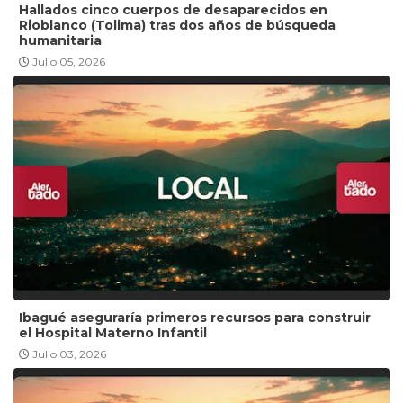
Hallados cinco cuerpos de desaparecidos en
Rioblanco (Tolima) tras dos años de búsqueda
humanitaria
Julio 05, 2026
Ibagué aseguraría primeros recursos para construir
el Hospital Materno Infantil
Julio 03, 2026