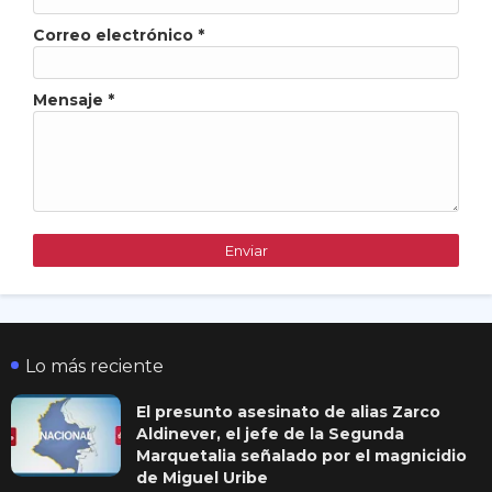
Correo electrónico
*
Mensaje
*
Lo más reciente
El presunto asesinato de alias Zarco
Aldinever, el jefe de la Segunda
Marquetalia señalado por el magnicidio
de Miguel Uribe