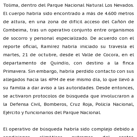
Tolima, dentro del Parque Nacional Natural Los Nevados.
El cuerpo habría sido encontrado a más de 4.600 metros
de altura, en una zona de difícil acceso del Cañón de
Combeima, tras un operativo conjunto entre organismos
de socorro y personal especializado. De acuerdo con el
reporte oficial, Ramírez habría iniciado su travesía el
martes, 21 de octubre, desde el Valle de Cocora, en el
departamento de Quindío, con destino a la finca
Primavera. Sin embargo, habría perdido contacto con sus
allegados hacia las 4PM de ese mismo día, lo que llevó a
su familia a dar aviso a las autoridades. Desde entonces,
se activaron protocolos de búsqueda que involucraron a
la Defensa Civil, Bomberos, Cruz Roja, Policía Nacional,
Ejército y funcionarios del Parque Nacional.
El operativo de búsqueda habría sido complejo debido a