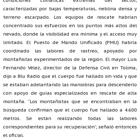
condiciones climáticas extremas del sector,
caracterizadas por bajas temperaturas, neblina densa y
terreno escarpado. Los equipos de rescate habrían
concentrado sus esfuerzos en los puntos más altos del
nevado, donde la visibilidad era mínima y el acceso muy
limitado. El Puesto de Mando Unificado (PMU) habría
coordinado las labores de rastreo, apoyado por
montañistas experimentados de la región. El mayor Luis
Fernando Vélez, director de la Defensa Civil en Tolima,
dijo a Blu Radio que el cuerpo fue hallado sin vida y que
se estaban adelantando las maniobras para descenderlo
con apoyo de guías especializados en rescate de alta
montaña. “Los montañistas que se encontraban en la
búsqueda confirman que el cuerpo fue hallado a 4.600
metros. Se están realizando todas las labores
correspondientes para su recuperación”, señaló entonces
el oficial.