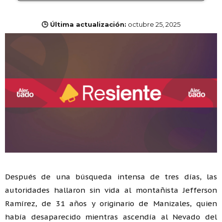
🕒 Última actualización:
octubre 25, 2025
Después de una búsqueda intensa de tres días, las
autoridades hallaron sin vida al montañista Jefferson
Ramírez, de 31 años y originario de Manizales, quien
había desaparecido mientras ascendía al Nevado del