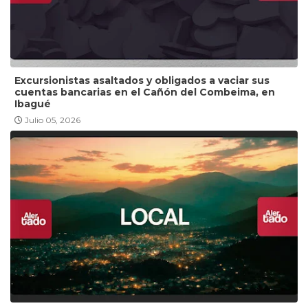
Excursionistas asaltados y obligados a vaciar sus
cuentas bancarias en el Cañón del Combeima, en
Ibagué
Julio 05, 2026