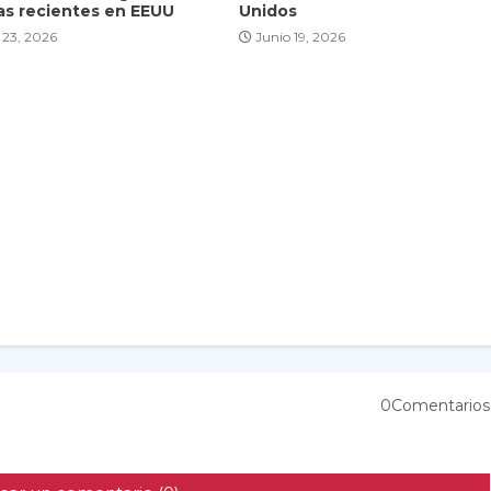
as recientes en EEUU
Unidos
 23, 2026
Junio 19, 2026
0Comentarios