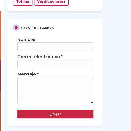
Tolima
Verificaciones
CONTÁCTANOS
Nombre
Correo electrónico
*
Mensaje
*