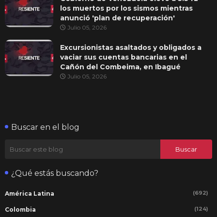
los muertos por los sismos mientras
anunció 'plan de recuperación'
Julio 05, 2026
Excursionistas asaltados y obligados a
vaciar sus cuentas bancarias en el
Cañón del Combeima, en Ibagué
Julio 05, 2026
Buscar en el blog
¿Qué estás buscando?
(692)
América Latina
(124)
Colombia