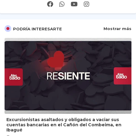
Mostrar más
PODRÍA INTERESARTE
Excursionistas asaltados y obligados a vaciar sus
cuentas bancarias en el Cañón del Combeima, en
Ibagué