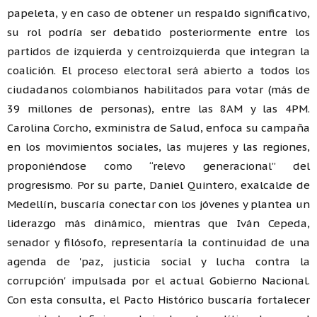
papeleta, y en caso de obtener un respaldo significativo,
su rol podría ser debatido posteriormente entre los
partidos de izquierda y centroizquierda que integran la
coalición. El proceso electoral será abierto a todos los
ciudadanos colombianos habilitados para votar (más de
39 millones de personas), entre las 8AM y las 4PM.
Carolina Corcho, exministra de Salud, enfoca su campaña
en los movimientos sociales, las mujeres y las regiones,
proponiéndose como “relevo generacional” del
progresismo. Por su parte, Daniel Quintero, exalcalde de
Medellín, buscaría conectar con los jóvenes y plantea un
liderazgo más dinámico, mientras que Iván Cepeda,
senador y filósofo, representaría la continuidad de una
agenda de 'paz, justicia social y lucha contra la
corrupción' impulsada por el actual Gobierno Nacional.
Con esta consulta, el Pacto Histórico buscaría fortalecer