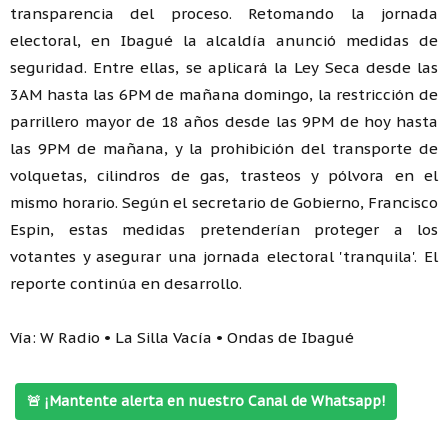
transparencia del proceso. Retomando la jornada
electoral, en Ibagué la alcaldía anunció medidas de
seguridad. Entre ellas, se aplicará la Ley Seca desde las
3AM hasta las 6PM de mañana domingo, la restricción de
parrillero mayor de 18 años desde las 9PM de hoy hasta
las 9PM de mañana, y la prohibición del transporte de
volquetas, cilindros de gas, trasteos y pólvora en el
mismo horario. Según el secretario de Gobierno, Francisco
Espin, estas medidas pretenderían proteger a los
votantes y asegurar una jornada electoral 'tranquila'. El
reporte continúa en desarrollo.
Vía: W Radio • La Silla Vacía • Ondas de Ibagué
🚨 ¡Mantente alerta en nuestro Canal de Whatsapp!