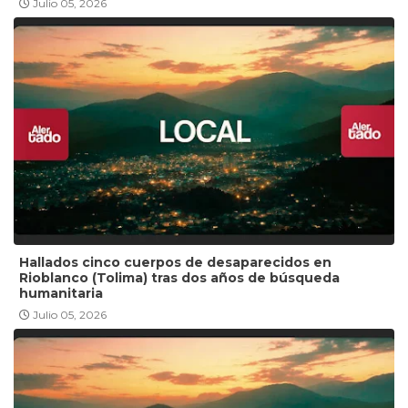
Julio 05, 2026
Hallados cinco cuerpos de desaparecidos en
Rioblanco (Tolima) tras dos años de búsqueda
humanitaria
Julio 05, 2026