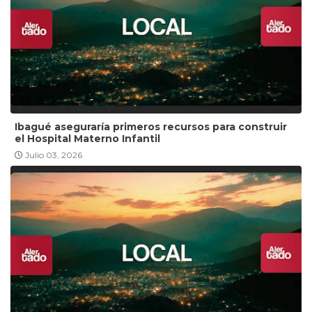
Ibagué aseguraría primeros recursos para construir
el Hospital Materno Infantil
Julio 03, 2026