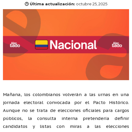
🕒 Última actualización:
octubre 25, 2025
Mañana, los colombianos volverán a las urnas en una
jornada electoral convocada por el Pacto Histórico.
Aunque no se trata de elecciones oficiales para cargos
públicos, la consulta interna pretendería definir
candidatos y listas con miras a las elecciones