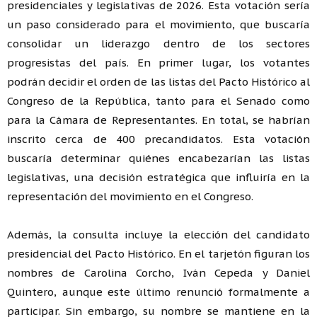
presidenciales y legislativas de 2026. Esta votación sería
un paso considerado para el movimiento, que buscaría
consolidar un liderazgo dentro de los sectores
progresistas del país. En primer lugar, los votantes
podrán decidir el orden de las listas del Pacto Histórico al
Congreso de la República, tanto para el Senado como
para la Cámara de Representantes. En total, se habrían
inscrito cerca de 400 precandidatos. Esta votación
buscaría determinar quiénes encabezarían las listas
legislativas, una decisión estratégica que influiría en la
representación del movimiento en el Congreso.
Además, la consulta incluye la elección del candidato
presidencial del Pacto Histórico. En el tarjetón figuran los
nombres de Carolina Corcho, Iván Cepeda y Daniel
Quintero, aunque este último renunció formalmente a
participar. Sin embargo, su nombre se mantiene en la