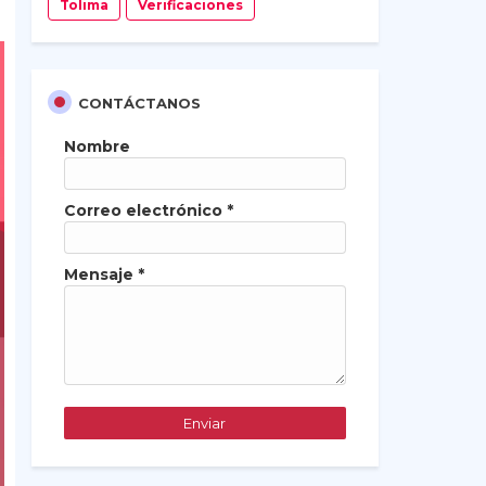
Tolima
Verificaciones
CONTÁCTANOS
Nombre
Correo electrónico
*
Mensaje
*