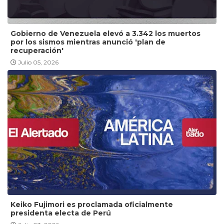
Gobierno de Venezuela elevó a 3.342 los muertos
por los sismos mientras anunció 'plan de
recuperación'
Julio 05, 2026
Keiko Fujimori es proclamada oficialmente
presidenta electa de Perú