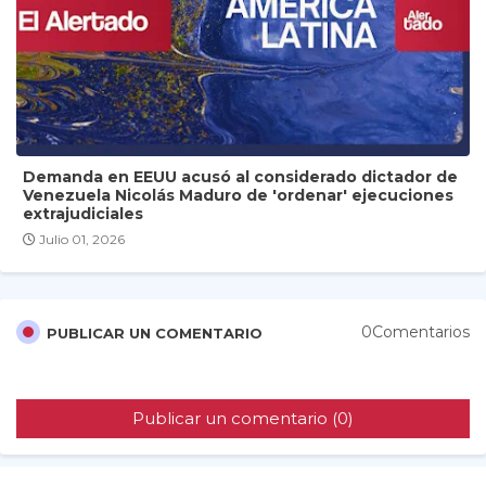
Demanda en EEUU acusó al considerado dictador de
Venezuela Nicolás Maduro de 'ordenar' ejecuciones
extrajudiciales
Julio 01, 2026
0Comentarios
PUBLICAR UN COMENTARIO
Publicar un comentario (0)