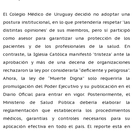
El Colegio Médico de Uruguay decidió no adoptar una
postura institucional, en lo que pretendería respetar 'las
distintas opiniones' de sus miembros, pero sí participó
como asesor para garantizar una protección de los
pacientes y de los profesionales de la salud. En
contraste, la Iglesia Católica manifestó 'tristeza' ante la
aprobación y más de una decena de organizaciones
rechazaron la ley por considerarla “deficiente y peligrosa”.
Ahora, la ley de “Muerte Digna” solo requeriría la
promulgación del Poder Ejecutivo y su publicación en el
Diario Oficial para entrar en vigor. Posteriormente, el
Ministerio de Salud Pública debería elaborar la
reglamentación que establecería los procedimientos
médicos, garantías y controles necesarios para su
aplicación efectiva en todo el país. El reporte está en