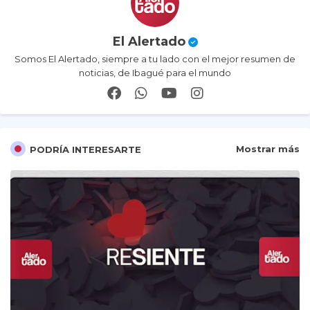
El Alertado
Somos El Alertado, siempre a tu lado con el mejor resumen de
noticias, de Ibagué para el mundo
Mostrar más
PODRÍA INTERESARTE