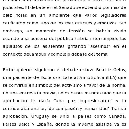
judiciales. El debate en el Senado se extendió por más de
diez horas en un ambiente que varios legisladores
calificaron como 'uno de los más difíciles y emotivos'. Sin
embargo, un momento de tensión se habría vivido
cuando una persona del público habría interrumpido los
aplausos de los asistentes gritando “asesinos”, en el
contexto del amplio y complejo debate del tema.
Entre quienes siguieron el debate estuvo Beatriz Gelós,
una paciente de Esclerosis Lateral Amiotrófica (ELA) que
se convirtió en símbolo del activismo a favor de la norma.
En una entrevista previa, Gelós había manifestado que la
aprobación le daría “una paz impresionante” y la
consideraba una ley 'de compasión y humanidad'. Tras su
aprobación, Uruguay se unió a países como Canadá,
Países Bajos y España, donde la muerte asistida ya es