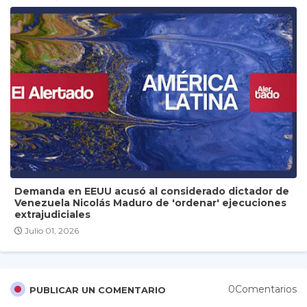
Demanda en EEUU acusó al considerado dictador de
Venezuela Nicolás Maduro de 'ordenar' ejecuciones
extrajudiciales
Julio 01, 2026
0Comentarios
PUBLICAR UN COMENTARIO