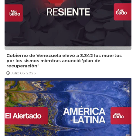
Gobierno de Venezuela elevó a 3.342 los muertos
por los sismos mientras anunció 'plan de
recuperación'
Julio 05, 2026