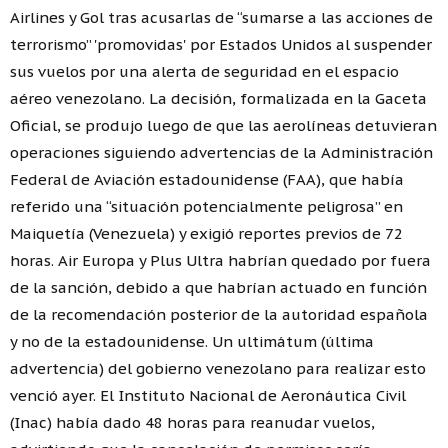
Airlines y Gol tras acusarlas de “sumarse a las acciones de
terrorismo” 'promovidas' por Estados Unidos al suspender
sus vuelos por una alerta de seguridad en el espacio
aéreo venezolano. La decisión, formalizada en la Gaceta
Oficial, se produjo luego de que las aerolíneas detuvieran
operaciones siguiendo advertencias de la Administración
Federal de Aviación estadounidense (FAA), que había
referido una “situación potencialmente peligrosa” en
Maiquetía (Venezuela) y exigió reportes previos de 72
horas. Air Europa y Plus Ultra habrían quedado por fuera
de la sanción, debido a que habrían actuado en función
de la recomendación posterior de la autoridad española
y no de la estadounidense. Un ultimátum (última
advertencia) del gobierno venezolano para realizar esto
venció ayer. El Instituto Nacional de Aeronáutica Civil
(Inac) había dado 48 horas para reanudar vuelos,