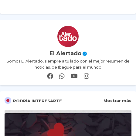
p
El Alertado
Somos El Alertado, siempre a tu lado con el mejor resumen de
noticias, de Ibagué para el mundo
Mostrar más
PODRÍA INTERESARTE