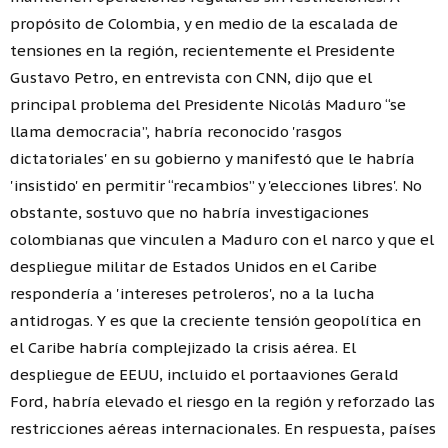
propósito de Colombia, y en medio de la escalada de
tensiones en la región, recientemente el Presidente
Gustavo Petro, en entrevista con CNN, dijo que el
principal problema del Presidente Nicolás Maduro “se
llama democracia”, habría reconocido 'rasgos
dictatoriales' en su gobierno y manifestó que le habría
'insistido' en permitir “recambios” y 'elecciones libres'. No
obstante, sostuvo que no habría investigaciones
colombianas que vinculen a Maduro con el narco y que el
despliegue militar de Estados Unidos en el Caribe
respondería a 'intereses petroleros', no a la lucha
antidrogas. Y es que la creciente tensión geopolítica en
el Caribe habría complejizado la crisis aérea. El
despliegue de EEUU, incluido el portaaviones Gerald
Ford, habría elevado el riesgo en la región y reforzado las
restricciones aéreas internacionales. En respuesta, países