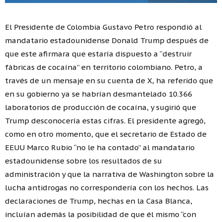
El Presidente de Colombia Gustavo Petro respondió al
mandatario estadounidense Donald Trump después de
que este afirmara que estaría dispuesto a “destruir
fábricas de cocaína” en territorio colombiano. Petro, a
través de un mensaje en su cuenta de X, ha referido que
en su gobierno ya se habrían desmantelado 10.366
laboratorios de producción de cocaína, y sugirió que
Trump desconocería estas cifras. El presidente agregó,
como en otro momento, que el secretario de Estado de
EEUU Marco Rubio “no le ha contado” al mandatario
estadounidense sobre los resultados de su
administración y que la narrativa de Washington sobre la
lucha antidrogas no correspondería con los hechos. Las
declaraciones de Trump, hechas en la Casa Blanca,
incluían además la posibilidad de que él mismo “con