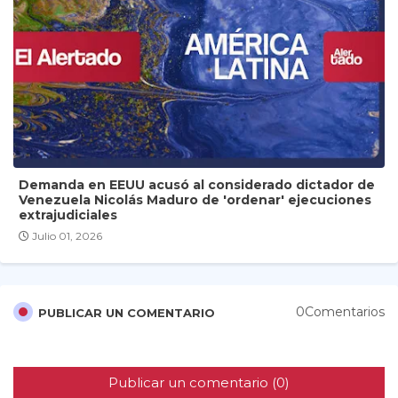
Demanda en EEUU acusó al considerado dictador de
Venezuela Nicolás Maduro de 'ordenar' ejecuciones
extrajudiciales
Julio 01, 2026
0Comentarios
PUBLICAR UN COMENTARIO
Publicar un comentario (0)