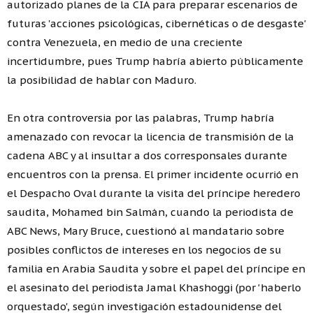
autorizado planes de la CIA para preparar escenarios de
futuras 'acciones psicológicas, cibernéticas o de desgaste'
contra Venezuela, en medio de una creciente
incertidumbre, pues Trump habría abierto públicamente
la posibilidad de hablar con Maduro.
En otra controversia por las palabras, Trump habría
amenazado con revocar la licencia de transmisión de la
cadena ABC y al insultar a dos corresponsales durante
encuentros con la prensa. El primer incidente ocurrió en
el Despacho Oval durante la visita del príncipe heredero
saudita, Mohamed bin Salmán, cuando la periodista de
ABC News, Mary Bruce, cuestionó al mandatario sobre
posibles conflictos de intereses en los negocios de su
familia en Arabia Saudita y sobre el papel del príncipe en
el asesinato del periodista Jamal Khashoggi (por 'haberlo
orquestado', según investigación estadounidense del