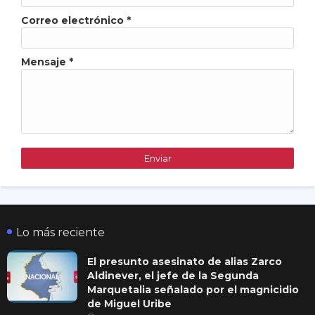
Correo electrónico
*
Mensaje
*
Lo más reciente
El presunto asesinato de alias Zarco
Aldinever, el jefe de la Segunda
Marquetalia señalado por el magnicidio
de Miguel Uribe