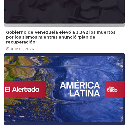
Gobierno de Venezuela elevó a 3.342 los muertos
por los sismos mientras anunció 'plan de
recuperación'
Julio 05, 2026