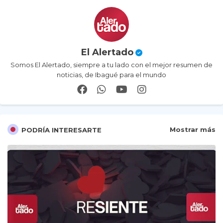
El Alertado
Somos El Alertado, siempre a tu lado con el mejor resumen de
noticias, de Ibagué para el mundo
Mostrar más
PODRÍA INTERESARTE