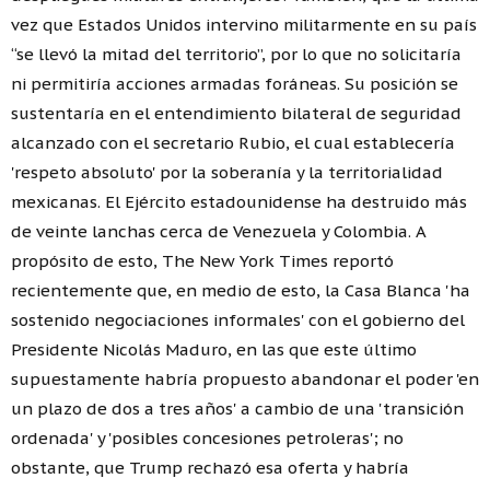
vez que Estados Unidos intervino militarmente en su país
“se llevó la mitad del territorio”, por lo que no solicitaría
ni permitiría acciones armadas foráneas. Su posición se
sustentaría en el entendimiento bilateral de seguridad
alcanzado con el secretario Rubio, el cual establecería
'respeto absoluto' por la soberanía y la territorialidad
mexicanas. El Ejército estadounidense ha destruido más
de veinte lanchas cerca de Venezuela y Colombia. A
propósito de esto, The New York Times reportó
recientemente que, en medio de esto, la Casa Blanca 'ha
sostenido negociaciones informales' con el gobierno del
Presidente Nicolás Maduro, en las que este último
supuestamente habría propuesto abandonar el poder 'en
un plazo de dos a tres años' a cambio de una 'transición
ordenada' y 'posibles concesiones petroleras'; no
obstante, que Trump rechazó esa oferta y habría