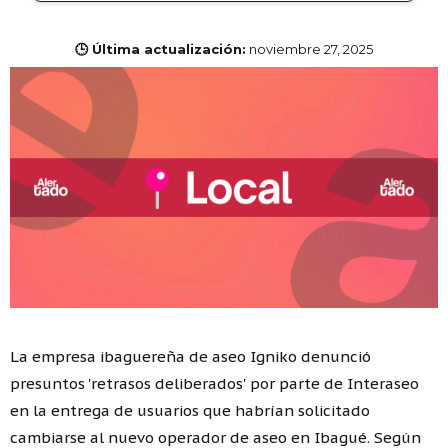
🕒 Última actualización:
noviembre 27, 2025
La empresa ibaguereña de aseo Igniko denunció
presuntos 'retrasos deliberados' por parte de Interaseo
en la entrega de usuarios que habrían solicitado
cambiarse al nuevo operador de aseo en Ibagué. Según