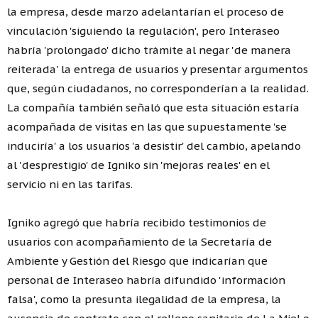
la empresa, desde marzo adelantarían el proceso de
vinculación 'siguiendo la regulación', pero Interaseo
habría 'prolongado' dicho trámite al negar 'de manera
reiterada' la entrega de usuarios y presentar argumentos
que, según ciudadanos, no corresponderían a la realidad.
La compañía también señaló que esta situación estaría
acompañada de visitas en las que supuestamente 'se
induciría' a los usuarios 'a desistir' del cambio, apelando
al 'desprestigio' de Igniko sin 'mejoras reales' en el
servicio ni en las tarifas.
Igniko agregó que habría recibido testimonios de
usuarios con acompañamiento de la Secretaría de
Ambiente y Gestión del Riesgo que indicarían que
personal de Interaseo habría difundido 'información
falsa', como la presunta ilegalidad de la empresa, la