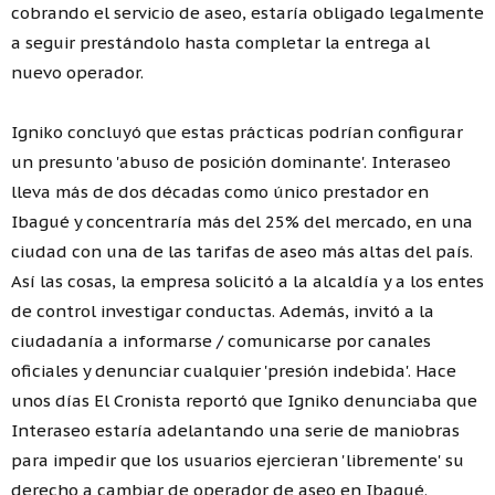
cobrando el servicio de aseo, estaría obligado legalmente
a seguir prestándolo hasta completar la entrega al
nuevo operador.
Igniko concluyó que estas prácticas podrían configurar
un presunto 'abuso de posición dominante'. Interaseo
lleva más de dos décadas como único prestador en
Ibagué y concentraría más del 25% del mercado, en una
ciudad con una de las tarifas de aseo más altas del país.
Así las cosas, la empresa solicitó a la alcaldía y a los entes
de control investigar conductas. Además, invitó a la
ciudadanía a informarse / comunicarse por canales
oficiales y denunciar cualquier 'presión indebida'. Hace
unos días El Cronista reportó que Igniko denunciaba que
Interaseo estaría adelantando una serie de maniobras
para impedir que los usuarios ejercieran 'libremente' su
derecho a cambiar de operador de aseo en Ibagué.