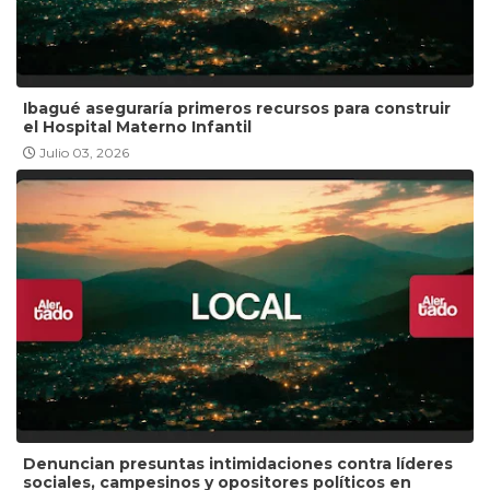
Ibagué aseguraría primeros recursos para construir
el Hospital Materno Infantil
Julio 03, 2026
Denuncian presuntas intimidaciones contra líderes
sociales, campesinos y opositores políticos en