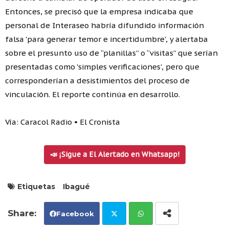
Entonces, se precisó que la empresa indicaba que
personal de Interaseo habría difundido información
falsa 'para generar temor e incertidumbre', y alertaba
sobre el presunto uso de “planillas” o “visitas” que serían
presentadas como 'simples verificaciones', pero que
corresponderían a desistimientos del proceso de
vinculación. El reporte continúa en desarrollo.
Vía: Caracol Radio • El Cronista
📣 ¡Sigue a El Alertado en Whatsapp!
Etiquetas
Ibagué
Facebook