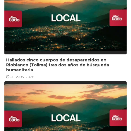
Hallados cinco cuerpos de desaparecidos en
Rioblanco (Tolima) tras dos años de búsqueda
humanitaria
Julio 05, 2026