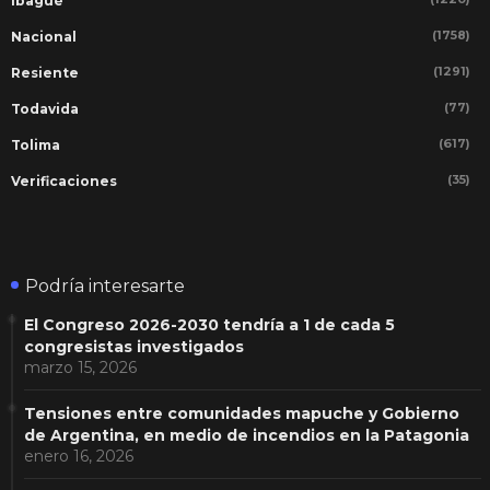
Ibagué
(1758)
Nacional
(1291)
Resiente
(77)
Todavida
(617)
Tolima
(35)
Verificaciones
Podría interesarte
El Congreso 2026-2030 tendría a 1 de cada 5
congresistas investigados
marzo 15, 2026
Tensiones entre comunidades mapuche y Gobierno
de Argentina, en medio de incendios en la Patagonia
enero 16, 2026