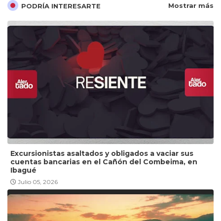
Mostrar más
PODRÍA INTERESARTE
Excursionistas asaltados y obligados a vaciar sus
cuentas bancarias en el Cañón del Combeima, en
Ibagué
Julio 05, 2026