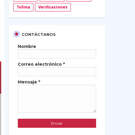
Tolima
Verificaciones
CONTÁCTANOS
Nombre
Correo electrónico
*
Mensaje
*