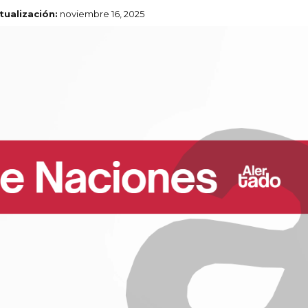
tualización:
noviembre 16, 2025