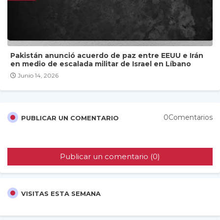
Pakistán anunció acuerdo de paz entre EEUU e Irán
en medio de escalada militar de Israel en Líbano
Junio 14, 2026
0Comentarios
PUBLICAR UN COMENTARIO
Publicar un comentario (0)
VISITAS ESTA SEMANA