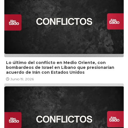
Lo último del conflicto en Medio Oriente, con
bombardeos de Israel en Líbano que presionarían
acuerdo de Irán con Estados Unidos
Junio 19, 2026