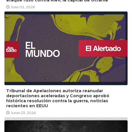
Julio 02, 2026
Tribunal de Apelaciones autoriza reanudar
deportaciones aceleradas y Congreso aprobó
histórica resolución contra la guerra, noticias
recientes en EEUU
Junio 23, 2026