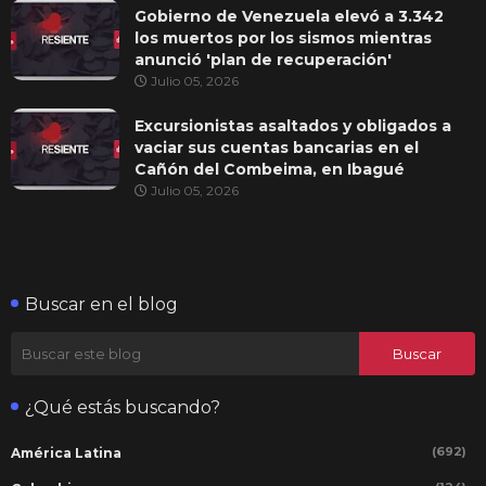
Gobierno de Venezuela elevó a 3.342
los muertos por los sismos mientras
anunció 'plan de recuperación'
Julio 05, 2026
Excursionistas asaltados y obligados a
vaciar sus cuentas bancarias en el
Cañón del Combeima, en Ibagué
Julio 05, 2026
Buscar en el blog
¿Qué estás buscando?
(692)
América Latina