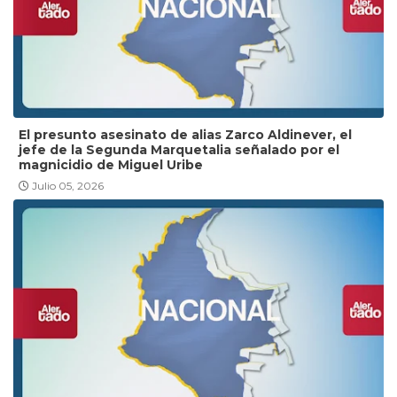
El presunto asesinato de alias Zarco Aldinever, el
jefe de la Segunda Marquetalia señalado por el
magnicidio de Miguel Uribe
Julio 05, 2026