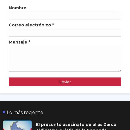
Nombre
Correo electrónico
*
Mensaje
*
Lo más reciente
El presunto asesinato de alias Zarco