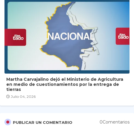
Martha Carvajalino dejó el Ministerio de Agricultura
en medio de cuestionamientos por la entrega de
tierras
Julio 04, 2026
0Comentarios
PUBLICAR UN COMENTARIO