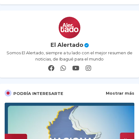
El Alertado
Somos El Alertado, siempre a tu lado con el mejor resumen de
noticias, de Ibagué para el mundo
Mostrar más
PODRÍA INTERESARTE