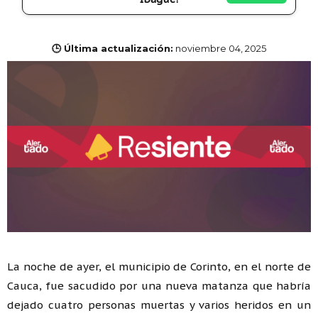
🕒 Última actualización:
noviembre 04, 2025
La noche de ayer, el municipio de Corinto, en el norte de
Cauca, fue sacudido por una nueva matanza que habría
dejado cuatro personas muertas y varios heridos en un