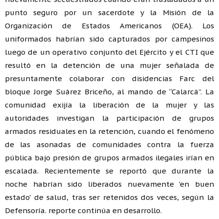
punto seguro por un sacerdote y la Misión de la
Organización de Estados Americanos (OEA). Los
uniformados habrían sido capturados por campesinos
luego de un operativo conjunto del Ejército y el CTI que
resultó en la detención de una mujer señalada de
presuntamente colaborar con disidencias Farc del
bloque Jorge Suárez Briceño, al mando de “Calarcá”. La
comunidad exijía la liberación de la mujer y las
autoridades investigan la participación de grupos
armados residuales en la retención, cuando el fenómeno
de las asonadas de comunidades contra la fuerza
pública bajo presión de grupos armados ilegales irían en
escalada. Recientemente se reportó que durante la
noche habrían sido liberados nuevamente 'en buen
estado' de salud, tras ser retenidos dos veces, según la
Defensoría. reporte continúa en desarrollo.