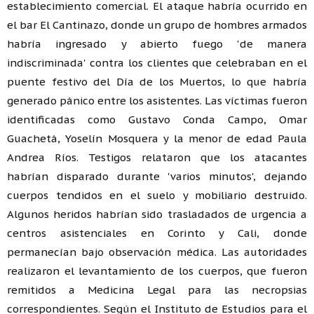
establecimiento comercial. El ataque habría ocurrido en
el bar El Cantinazo, donde un grupo de hombres armados
habría ingresado y abierto fuego 'de manera
indiscriminada' contra los clientes que celebraban en el
puente festivo del Día de los Muertos, lo que habría
generado pánico entre los asistentes. Las víctimas fueron
identificadas como Gustavo Conda Campo, Omar
Guachetá, Yoselín Mosquera y la menor de edad Paula
Andrea Ríos. Testigos relataron que los atacantes
habrían disparado durante 'varios minutos', dejando
cuerpos tendidos en el suelo y mobiliario destruido.
Algunos heridos habrían sido trasladados de urgencia a
centros asistenciales en Corinto y Cali, donde
permanecían bajo observación médica. Las autoridades
realizaron el levantamiento de los cuerpos, que fueron
remitidos a Medicina Legal para las necropsias
correspondientes. Según el Instituto de Estudios para el