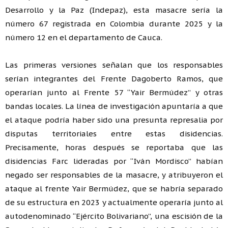
Desarrollo y la Paz (Indepaz), esta masacre sería la
número 67 registrada en Colombia durante 2025 y la
número 12 en el departamento de Cauca.
Las primeras versiones señalan que los responsables
serían integrantes del Frente Dagoberto Ramos, que
operarían junto al Frente 57 “Yair Bermúdez” y otras
bandas locales. La línea de investigación apuntaría a que
el ataque podría haber sido una presunta represalia por
disputas territoriales entre estas disidencias.
Precisamente, horas después se reportaba que las
disidencias Farc lideradas por “Iván Mordisco” habían
negado ser responsables de la masacre, y atribuyeron el
ataque al frente Yair Bermúdez, que se habría separado
de su estructura en 2023 y actualmente operaría junto al
autodenominado “Ejército Bolivariano”, una escisión de la