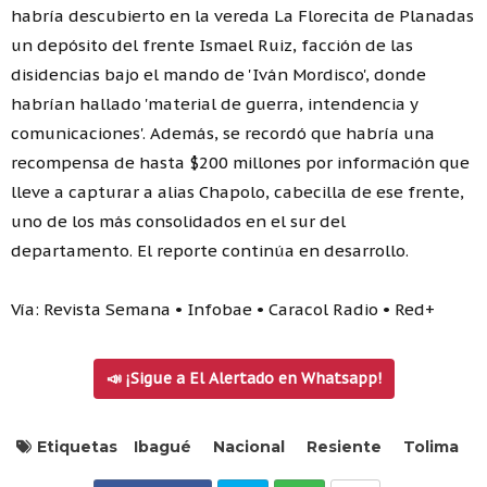
habría descubierto en la vereda La Florecita de Planadas
un depósito del frente Ismael Ruiz, facción de las
disidencias bajo el mando de 'Iván Mordisco', donde
habrían hallado 'material de guerra, intendencia y
comunicaciones'. Además, se recordó que habría una
recompensa de hasta $200 millones por información que
lleve a capturar a alias Chapolo, cabecilla de ese frente,
uno de los más consolidados en el sur del
departamento. El reporte continúa en desarrollo.
Vía: Revista Semana • Infobae • Caracol Radio • Red+
📣 ¡Sigue a El Alertado en Whatsapp!
Etiquetas
Ibagué
Nacional
Resiente
Tolima