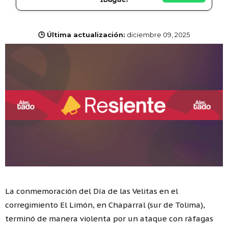
🕒 Última actualización:
diciembre 09, 2025
La conmemoración del Día de las Velitas en el
corregimiento El Limón, en Chaparral (sur de Tolima),
terminó de manera violenta por un ataque con ráfagas