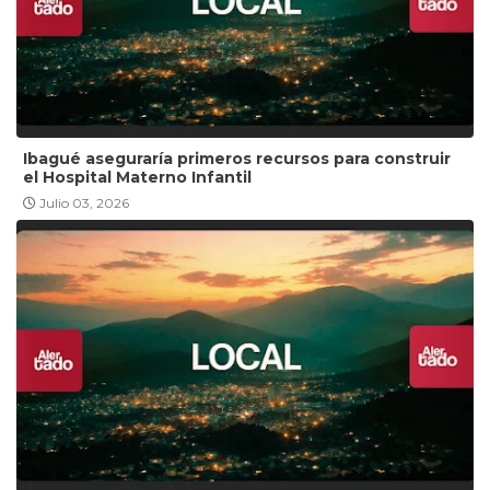
Ibagué aseguraría primeros recursos para construir
el Hospital Materno Infantil
Julio 03, 2026