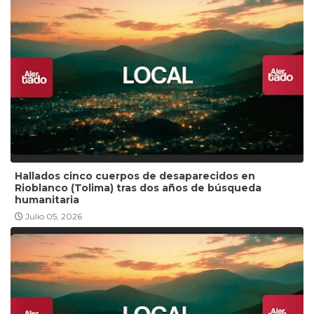
Hallados cinco cuerpos de desaparecidos en
Rioblanco (Tolima) tras dos años de búsqueda
humanitaria
Julio 05, 2026