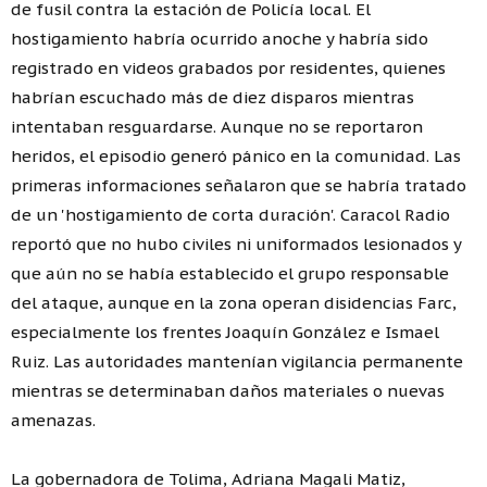
de fusil contra la estación de Policía local. El
hostigamiento habría ocurrido anoche y habría sido
registrado en videos grabados por residentes, quienes
habrían escuchado más de diez disparos mientras
intentaban resguardarse. Aunque no se reportaron
heridos, el episodio generó pánico en la comunidad. Las
primeras informaciones señalaron que se habría tratado
de un 'hostigamiento de corta duración'. Caracol Radio
reportó que no hubo civiles ni uniformados lesionados y
que aún no se había establecido el grupo responsable
del ataque, aunque en la zona operan disidencias Farc,
especialmente los frentes Joaquín González e Ismael
Ruiz. Las autoridades mantenían vigilancia permanente
mientras se determinaban daños materiales o nuevas
amenazas.
La gobernadora de Tolima, Adriana Magali Matiz,