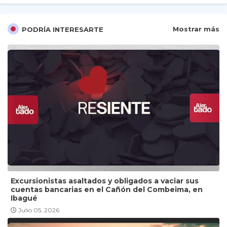
Mostrar más
PODRÍA INTERESARTE
Excursionistas asaltados y obligados a vaciar sus
cuentas bancarias en el Cañón del Combeima, en
Ibagué
Julio 05, 2026