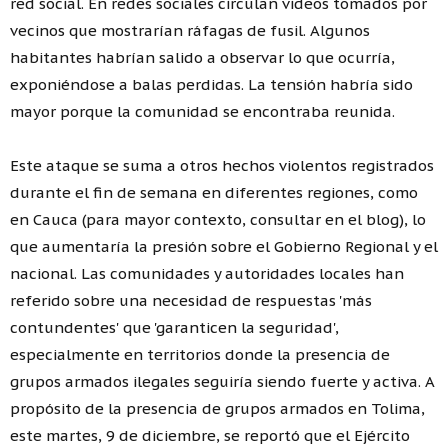
red social. En redes sociales circulan videos tomados por
vecinos que mostrarían ráfagas de fusil. Algunos
habitantes habrían salido a observar lo que ocurría,
exponiéndose a balas perdidas. La tensión habría sido
mayor porque la comunidad se encontraba reunida.
Este ataque se suma a otros hechos violentos registrados
durante el fin de semana en diferentes regiones, como
en Cauca (para mayor contexto, consultar en el blog), lo
que aumentaría la presión sobre el Gobierno Regional y el
nacional. Las comunidades y autoridades locales han
referido sobre una necesidad de respuestas 'más
contundentes' que 'garanticen la seguridad',
especialmente en territorios donde la presencia de
grupos armados ilegales seguiría siendo fuerte y activa. A
propósito de la presencia de grupos armados en Tolima,
este martes, 9 de diciembre, se reportó que el Ejército