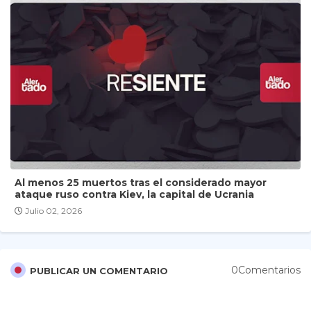
Al menos 25 muertos tras el considerado mayor
ataque ruso contra Kiev, la capital de Ucrania
Julio 02, 2026
0Comentarios
PUBLICAR UN COMENTARIO