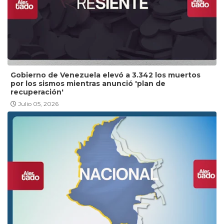
Gobierno de Venezuela elevó a 3.342 los muertos
por los sismos mientras anunció 'plan de
recuperación'
Julio 05, 2026