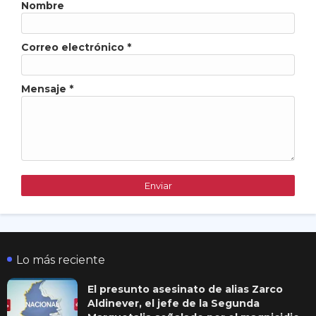
Nombre
Correo electrónico
*
Mensaje
*
Lo más reciente
El presunto asesinato de alias Zarco
Aldinever, el jefe de la Segunda