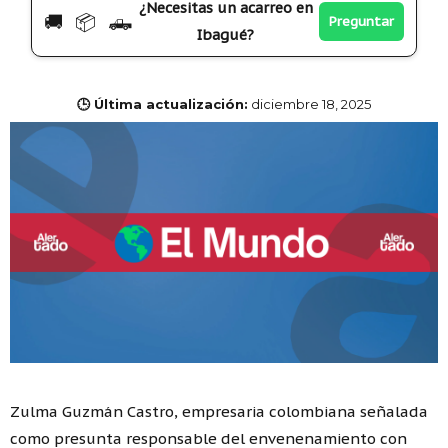
¿Necesitas un acarreo en
🚚 📦 🛻
Preguntar
Ibagué?
🕒 Última actualización:
diciembre 18, 2025
Zulma Guzmán Castro, empresaria colombiana señalada
como presunta responsable del envenenamiento con