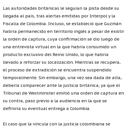
Las autoridades británicas le seguían la pista desde su
llegada al país, tras alertas emitidas por Interpol y la
Fiscalía de Colombia. Incluso, se estableció que Guzmán
habría permanecido en territorio inglés a pesar de existir
la orden de captura, cuya confirmación se dio luego de
una entrevista virtual en la que habría consumido un
producto exclusivo del Reino Unido, lo que habría
llevado a reforzar su localización. Mientras se recupera,
el proceso de extradición se encuentra suspendido
temporalmente. Sin embargo, una vez sea dada de alta,
debería comparecer ante la justicia británica, ya que el
Tribunal de Westminster emitió una orden de captura en
su contra, paso previo a la audiencia en la que se
definiría su eventual entrega a Colombia.
El caso que la vincula con la justicia colombiana se