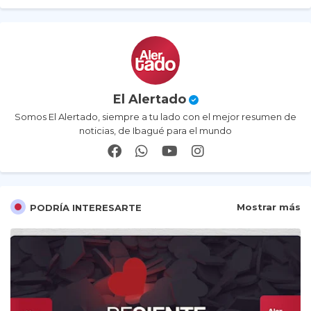
El Alertado
Somos El Alertado, siempre a tu lado con el mejor resumen de
noticias, de Ibagué para el mundo
Mostrar más
PODRÍA INTERESARTE