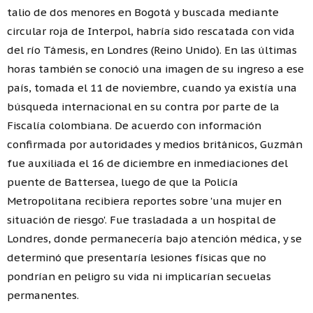
talio de dos menores en Bogotá y buscada mediante
circular roja de Interpol, habría sido rescatada con vida
del río Támesis, en Londres (Reino Unido). En las últimas
horas también se conoció una imagen de su ingreso a ese
país, tomada el 11 de noviembre, cuando ya existía una
búsqueda internacional en su contra por parte de la
Fiscalía colombiana. De acuerdo con información
confirmada por autoridades y medios británicos, Guzmán
fue auxiliada el 16 de diciembre en inmediaciones del
puente de Battersea, luego de que la Policía
Metropolitana recibiera reportes sobre 'una mujer en
situación de riesgo'. Fue trasladada a un hospital de
Londres, donde permanecería bajo atención médica, y se
determinó que presentaría lesiones físicas que no
pondrían en peligro su vida ni implicarían secuelas
permanentes.