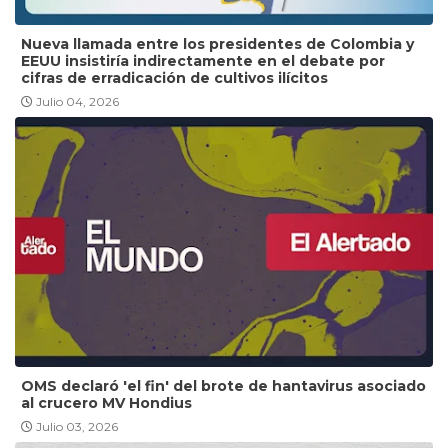
Nueva llamada entre los presidentes de Colombia y
EEUU insistiría indirectamente en el debate por
cifras de erradicación de cultivos ilícitos
Julio 04, 2026
OMS declaró 'el fin' del brote de hantavirus asociado
al crucero MV Hondius
Julio 03, 2026