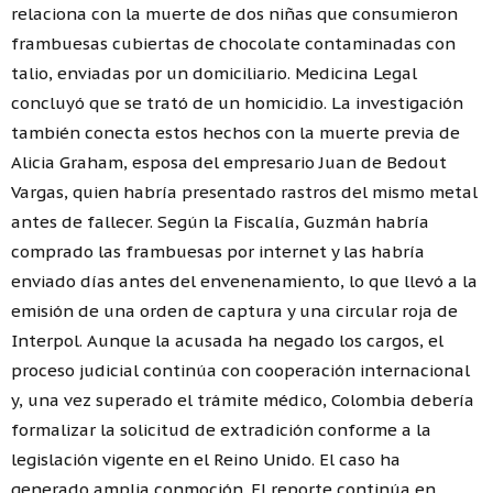
relaciona con la muerte de dos niñas que consumieron
frambuesas cubiertas de chocolate contaminadas con
talio, enviadas por un domiciliario. Medicina Legal
concluyó que se trató de un homicidio. La investigación
también conecta estos hechos con la muerte previa de
Alicia Graham, esposa del empresario Juan de Bedout
Vargas, quien habría presentado rastros del mismo metal
antes de fallecer. Según la Fiscalía, Guzmán habría
comprado las frambuesas por internet y las habría
enviado días antes del envenenamiento, lo que llevó a la
emisión de una orden de captura y una circular roja de
Interpol. Aunque la acusada ha negado los cargos, el
proceso judicial continúa con cooperación internacional
y, una vez superado el trámite médico, Colombia debería
formalizar la solicitud de extradición conforme a la
legislación vigente en el Reino Unido. El caso ha
generado amplia conmoción. El reporte continúa en