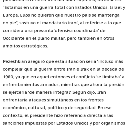
“Estamos en una guerra total con Estados Unidos, Israel y
Europa. Ellos no quieren que nuestro país se mantenga
en pie”, sostuvo el mandatario iraní, al referirse a lo que
considera una presunta 'ofensiva coordinada' de
Occidente en el plano militar, pero también en otros
ámbitos estratégicos.
Pezeshkian aseguró que esta situación sería 'incluso más
compleja' que la guerra entre Irán e Irak en la década de
1980, ya que en aquel entonces el conflicto 'se limitaba' a
enfrentamientos armados, mientras que ahora la presión
se ejercería 'de manera integral'. Según dijo, Irán
enfrentaría ataques simultáneos en los frentes
económico, cultural, político y de seguridad. En ese
contexto, el presidente hizo referencia directa a las
sanciones impuestas por Estados Unidos y por organismos