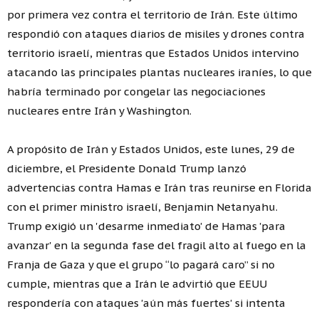
por primera vez contra el territorio de Irán. Este último
respondió con ataques diarios de misiles y drones contra
territorio israelí, mientras que Estados Unidos intervino
atacando las principales plantas nucleares iraníes, lo que
habría terminado por congelar las negociaciones
nucleares entre Irán y Washington.
A propósito de Irán y Estados Unidos, este lunes, 29 de
diciembre, el Presidente Donald Trump lanzó
advertencias contra Hamas e Irán tras reunirse en Florida
con el primer ministro israelí, Benjamin Netanyahu.
Trump exigió un 'desarme inmediato' de Hamas 'para
avanzar' en la segunda fase del fragil alto al fuego en la
Franja de Gaza y que el grupo “lo pagará caro” si no
cumple, mientras que a Irán le advirtió que EEUU
respondería con ataques 'aún más fuertes' si intenta