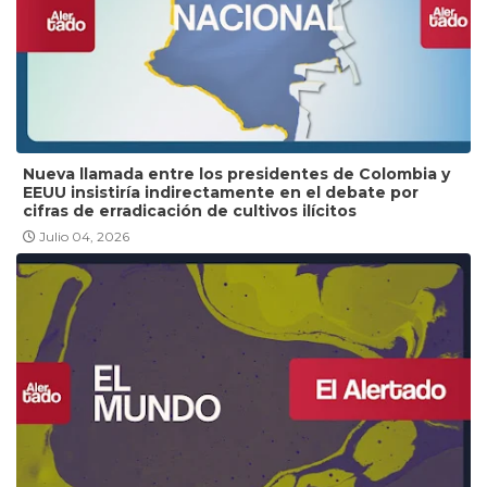
Nueva llamada entre los presidentes de Colombia y
EEUU insistiría indirectamente en el debate por
cifras de erradicación de cultivos ilícitos
Julio 04, 2026