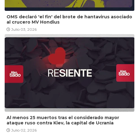
OMS declaró 'el fin' del brote de hantavirus asociado
al crucero MV Hondius
Julio 03, 2026
Al menos 25 muertos tras el considerado mayor
ataque ruso contra Kiev, la capital de Ucrania
Julio 02, 2026