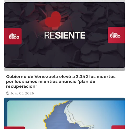
Gobierno de Venezuela elevó a 3.342 los muertos
por los sismos mientras anunció 'plan de
recuperación'
Julio 05, 2026