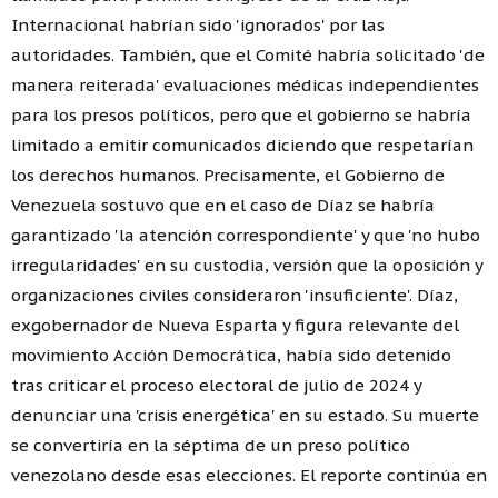
Internacional habrían sido 'ignorados' por las
autoridades. También, que el Comité habría solicitado 'de
manera reiterada' evaluaciones médicas independientes
para los presos políticos, pero que el gobierno se habría
limitado a emitir comunicados diciendo que respetarían
los derechos humanos. Precisamente, el Gobierno de
Venezuela sostuvo que en el caso de Díaz se habría
garantizado 'la atención correspondiente' y que 'no hubo
irregularidades' en su custodia, versión que la oposición y
organizaciones civiles consideraron 'insuficiente'. Díaz,
exgobernador de Nueva Esparta y figura relevante del
movimiento Acción Democrática, había sido detenido
tras criticar el proceso electoral de julio de 2024 y
denunciar una 'crisis energética' en su estado. Su muerte
se convertiría en la séptima de un preso político
venezolano desde esas elecciones. El reporte continúa en