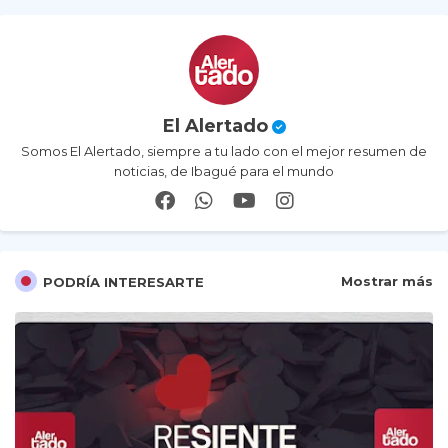
El Alertado
Somos El Alertado, siempre a tu lado con el mejor resumen de
noticias, de Ibagué para el mundo
Mostrar más
PODRÍA INTERESARTE