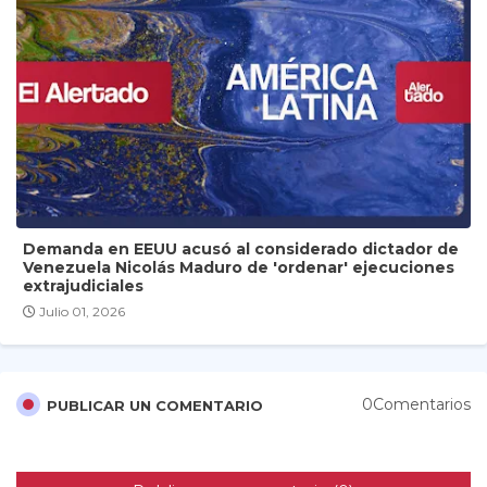
Demanda en EEUU acusó al considerado dictador de
Venezuela Nicolás Maduro de 'ordenar' ejecuciones
extrajudiciales
Julio 01, 2026
0Comentarios
PUBLICAR UN COMENTARIO