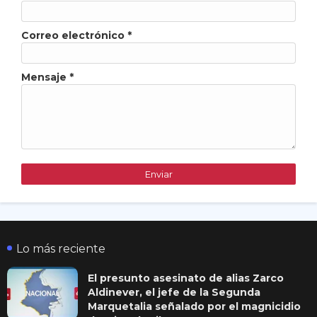
Correo electrónico
*
Mensaje
*
Lo más reciente
El presunto asesinato de alias Zarco
Aldinever, el jefe de la Segunda
Marquetalia señalado por el magnicidio