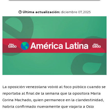
🕒 Última actualización:
diciembre 07, 2025
La oposición venezolana volvió al foco público cuando se
reportaba al final de la semana que la opositora María
Corina Machado, quien permanece en la clandestinidad,
habría confirmado nuevamente que viajaría a Oslo