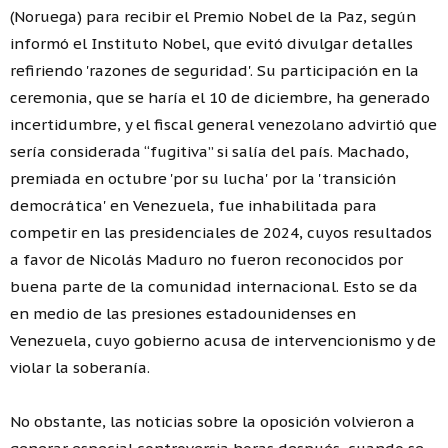
(Noruega) para recibir el Premio Nobel de la Paz, según
informó el Instituto Nobel, que evitó divulgar detalles
refiriendo 'razones de seguridad'. Su participación en la
ceremonia, que se haría el 10 de diciembre, ha generado
incertidumbre, y el fiscal general venezolano advirtió que
sería considerada “fugitiva” si salía del país. Machado,
premiada en octubre 'por su lucha' por la 'transición
democrática' en Venezuela, fue inhabilitada para
competir en las presidenciales de 2024, cuyos resultados
a favor de Nicolás Maduro no fueron reconocidos por
buena parte de la comunidad internacional. Esto se da
en medio de las presiones estadounidenses en
Venezuela, cuyo gobierno acusa de intervencionismo y de
violar la soberanía.
No obstante, las noticias sobre la oposición volvieron a