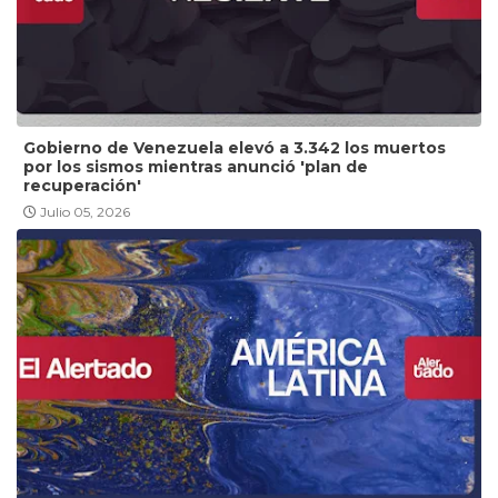
Gobierno de Venezuela elevó a 3.342 los muertos
por los sismos mientras anunció 'plan de
recuperación'
Julio 05, 2026