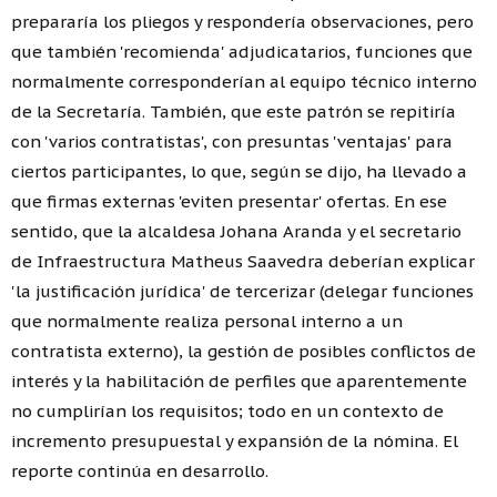
prepararía los pliegos y respondería observaciones, pero
que también 'recomienda' adjudicatarios, funciones que
normalmente corresponderían al equipo técnico interno
de la Secretaría. También, que este patrón se repitiría
con 'varios contratistas', con presuntas 'ventajas' para
ciertos participantes, lo que, según se dijo, ha llevado a
que firmas externas 'eviten presentar' ofertas. En ese
sentido, que la alcaldesa Johana Aranda y el secretario
de Infraestructura Matheus Saavedra deberían explicar
'la justificación jurídica' de tercerizar (delegar funciones
que normalmente realiza personal interno a un
contratista externo), la gestión de posibles conflictos de
interés y la habilitación de perfiles que aparentemente
no cumplirían los requisitos; todo en un contexto de
incremento presupuestal y expansión de la nómina. El
reporte continúa en desarrollo.