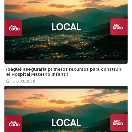
Ibagué aseguraría primeros recursos para construir
el Hospital Materno Infantil
Julio 03, 2026