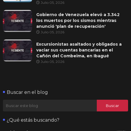
Julio 05, 2026
Gobierno de Venezuela elevó a 3.342
los muertos por los sismos mientras
anunció 'plan de recuperación'
Julio 05, 2026
Excursionistas asaltados y obligados a
vaciar sus cuentas bancarias en el
Cañón del Combeima, en Ibagué
Julio 05, 2026
Buscar en el blog
¿Qué estás buscando?