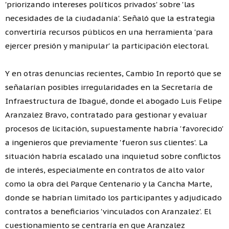
'priorizando intereses políticos privados' sobre 'las
necesidades de la ciudadanía'. Señaló que la estrategia
convertiría recursos públicos en una herramienta 'para
ejercer presión y manipular' la participación electoral.
Y en otras denuncias recientes, Cambio In reportó que se
señalarían posibles irregularidades en la Secretaría de
Infraestructura de Ibagué, donde el abogado Luis Felipe
Aranzalez Bravo, contratado para gestionar y evaluar
procesos de licitación, supuestamente habría 'favorecido'
a ingenieros que previamente 'fueron sus clientes'. La
situación habría escalado una inquietud sobre conflictos
de interés, especialmente en contratos de alto valor
como la obra del Parque Centenario y la Cancha Marte,
donde se habrían limitado los participantes y adjudicado
contratos a beneficiarios 'vinculados con Aranzalez'. El
cuestionamiento se centraría en que Aranzalez