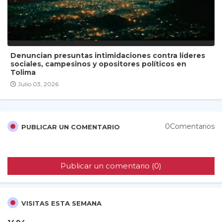
Denuncian presuntas intimidaciones contra líderes
sociales, campesinos y opositores políticos en
Tolima
Julio 03, 2026
0Comentarios
PUBLICAR UN COMENTARIO
Publicar un comentario (0)
VISITAS ESTA SEMANA