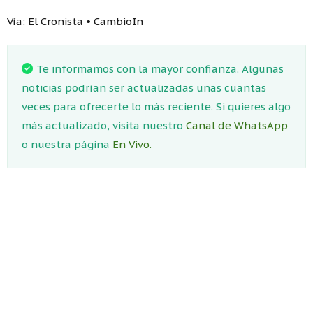
Vía: El Cronista • CambioIn
Te informamos con la mayor confianza. Algunas
noticias podrían ser actualizadas unas cuantas
veces para ofrecerte lo más reciente. Si quieres algo
más actualizado, visita nuestro
Canal de WhatsApp
o nuestra página
En Vivo.