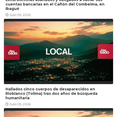
cuentas bancarias en el Cañón del Combeima, en
Ibagué
Julio 05, 2026
Hallados cinco cuerpos de desaparecidos en
Rioblanco (Tolima) tras dos años de búsqueda
humanitaria
Julio 05, 2026