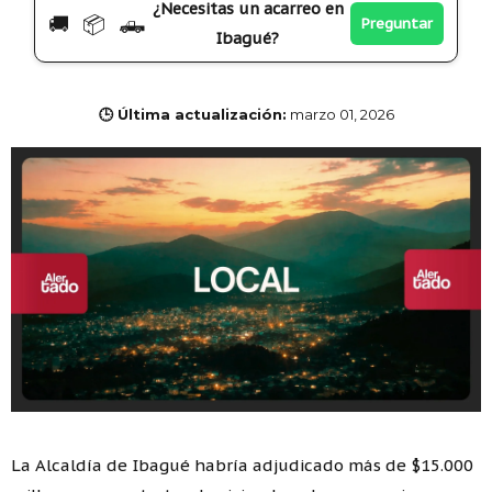
¿Necesitas un acarreo en
🚚 📦 🛻
Preguntar
Ibagué?
🕒 Última actualización:
marzo 01, 2026
La Alcaldía de Ibagué habría adjudicado más de $15.000