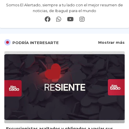
Somos El Alertado, siempre a tu lado con el mejor resumen de
noticias, de Ibagué para el mundo
Mostrar más
PODRÍA INTERESARTE
Excursionistas asaltados y obligados a vaciar sus