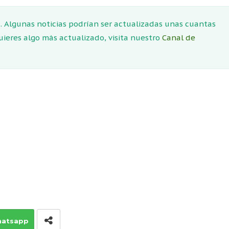
 Algunas noticias podrían ser actualizadas unas cuantas
quieres algo más actualizado, visita nuestro
Canal de
atsapp