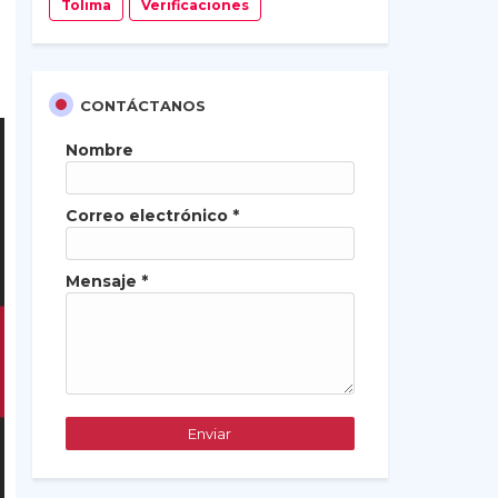
Tolima
Verificaciones
CONTÁCTANOS
Nombre
Correo electrónico
*
Mensaje
*