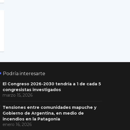
Podría interesarte
El Congreso 2026-2030 tendría a 1 de cada 5
congresistas investigados
marzo 15, 2026
Tensiones entre comunidades mapuche y
Gobierno de Argentina, en medio de
incendios en la Patagonia
enero 16, 2026