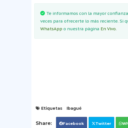
Te informamos con la mayor confianza.
veces para ofrecerte lo más reciente. Si 
WhatsApp
o nuestra página
En Vivo.
Etiquetas
Ibagué
Facebook
Twitter
Wh