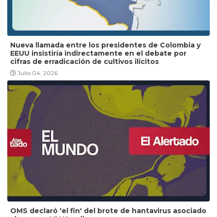
Nueva llamada entre los presidentes de Colombia y
EEUU insistiría indirectamente en el debate por
cifras de erradicación de cultivos ilícitos
Julio 04, 2026
OMS declaró 'el fin' del brote de hantavirus asociado