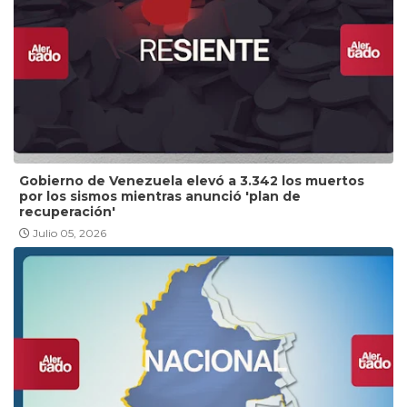
Gobierno de Venezuela elevó a 3.342 los muertos
por los sismos mientras anunció 'plan de
recuperación'
Julio 05, 2026