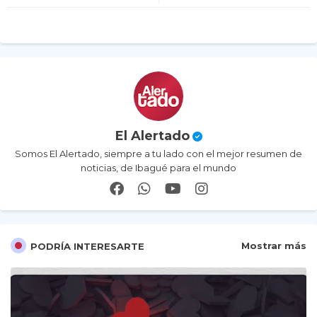
p
El Alertado
Somos El Alertado, siempre a tu lado con el mejor resumen de
noticias, de Ibagué para el mundo
Mostrar más
PODRÍA INTERESARTE