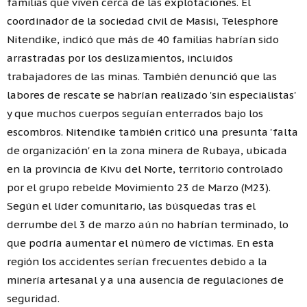
familias que viven cerca de las explotaciones. El
coordinador de la sociedad civil de Masisi, Telesphore
Nitendike, indicó que más de 40 familias habrían sido
arrastradas por los deslizamientos, incluidos
trabajadores de las minas. También denunció que las
labores de rescate se habrían realizado 'sin especialistas'
y que muchos cuerpos seguían enterrados bajo los
escombros. Nitendike también criticó una presunta 'falta
de organización' en la zona minera de Rubaya, ubicada
en la provincia de Kivu del Norte, territorio controlado
por el grupo rebelde Movimiento 23 de Marzo (M23).
Según el líder comunitario, las búsquedas tras el
derrumbe del 3 de marzo aún no habrían terminado, lo
que podría aumentar el número de víctimas. En esta
región los accidentes serían frecuentes debido a la
minería artesanal y a una ausencia de regulaciones de
seguridad.