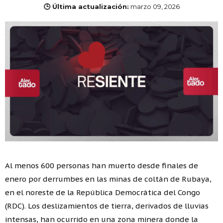
🕒 Última actualización:
marzo 09, 2026
Al menos 600 personas han muerto desde finales de
enero por derrumbes en las minas de coltán de Rubaya,
en el noreste de la República Democrática del Congo
(RDC). Los deslizamientos de tierra, derivados de lluvias
intensas, han ocurrido en una zona minera donde la