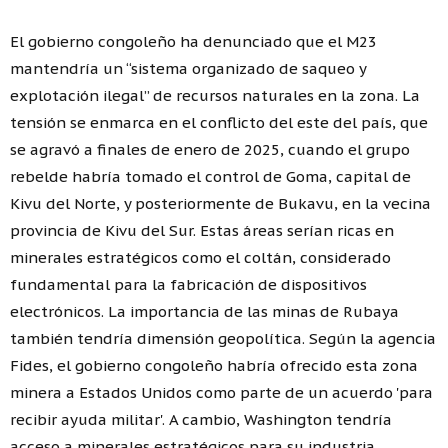
El gobierno congoleño ha denunciado que el M23
mantendría un “sistema organizado de saqueo y
explotación ilegal” de recursos naturales en la zona. La
tensión se enmarca en el conflicto del este del país, que
se agravó a finales de enero de 2025, cuando el grupo
rebelde habría tomado el control de Goma, capital de
Kivu del Norte, y posteriormente de Bukavu, en la vecina
provincia de Kivu del Sur. Estas áreas serían ricas en
minerales estratégicos como el coltán, considerado
fundamental para la fabricación de dispositivos
electrónicos. La importancia de las minas de Rubaya
también tendría dimensión geopolítica. Según la agencia
Fides, el gobierno congoleño habría ofrecido esta zona
minera a Estados Unidos como parte de un acuerdo 'para
recibir ayuda militar'. A cambio, Washington tendría
acceso a minerales estratégicos para su industria