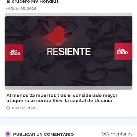
al crucero MV Hondius
Julio 03, 2026
Al menos 25 muertos tras el considerado mayor
ataque ruso contra Kiev, la capital de Ucrania
Julio 02, 2026
0Comentarios
PUBLICAR UN COMENTARIO