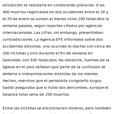
extracción se realizaría en condiciones precarias. A los
400 muertos registrados en dos accidentes entre el 28 y
el 29 de enero se suman al menos otros 200 fallecidos la
semana pasada, según reportes citados por agencias
internacionales. Las cifras, sin embargo, presentaban
contradicciones. La Agencia EFE informaba sobre dos
accidentes distintos: uno ocurrido el martes con cerca de
200 víctimas y otro durante el fin de semana en
Gakombe, con 300 fallecidos. No obstante, fuentes de la
Iglesia en el país señalan que parte de la confusión se
debería a interpretaciones distintas de los mismos
hechos, mientras que el periodista congoleño Auguy
Sadiki aseguraba que sí hubo dos derrumbes, aunque el
balance total sería de 200 muertos.
Entre las víctimas se encontrarían mineros, pero también