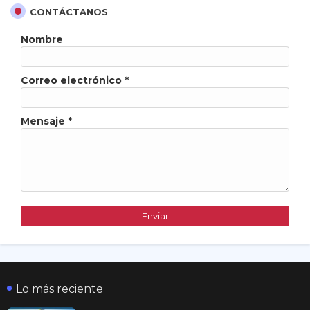
CONTÁCTANOS
Nombre
Correo electrónico
*
Mensaje
*
Lo más reciente