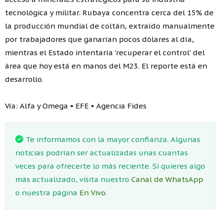
tecnológica y militar. Rubaya concentra cerca del 15% de
la producción mundial de coltán, extraído manualmente
por trabajadores que ganarían pocos dólares al día,
mientras el Estado intentaría 'recuperar el control' del
área que hoy está en manos del M23. El reporte está en
desarrollo.
Vía: Alfa y Omega • EFE • Agencia Fides
Te informamos con la mayor confianza. Algunas
noticias podrían ser actualizadas unas cuantas
veces para ofrecerte lo más reciente. Si quieres algo
más actualizado, visita nuestro
Canal de WhatsApp
o nuestra página
En Vivo.