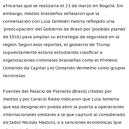
africanas que se realizaría el 21 de marzo en Bogotá. Sin
embargo, medios brasileños señalaron que la
conversación con Lula también habría reflejado una
'preocupación' del Gobierno de Brasil por 'posibles planes'
de EEUU para ampliar su estrategia de seguridad en la
región. Según esos reportes, el gobierno de Trump
supuestamente estaría estudiando clasificar a
organizaciones criminales brasileñas como el Primeiro
Comando da Capital y el Comando Vermelho como 'grupos
terroristas'.
Fuentes del Palacio de Planalto (Brasil) citadas por
medios y por Caracol Radio indicaron que Lula temería
que esa designación pueda abrir la puerta a operaciones
internacionales similares a la que capturó al considerado
dictador Nicolás Maduro, o a sanciones económicas 'que