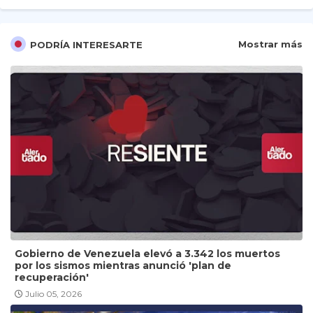
Mostrar más
PODRÍA INTERESARTE
Gobierno de Venezuela elevó a 3.342 los muertos
por los sismos mientras anunció 'plan de
recuperación'
Julio 05, 2026