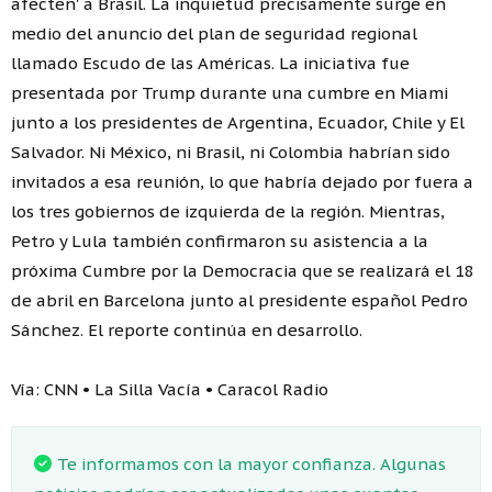
afecten' a Brasil. La inquietud precisamente surge en
medio del anuncio del plan de seguridad regional
llamado Escudo de las Américas. La iniciativa fue
presentada por Trump durante una cumbre en Miami
junto a los presidentes de Argentina, Ecuador, Chile y El
Salvador. Ni México, ni Brasil, ni Colombia habrían sido
invitados a esa reunión, lo que habría dejado por fuera a
los tres gobiernos de izquierda de la región. Mientras,
Petro y Lula también confirmaron su asistencia a la
próxima Cumbre por la Democracia que se realizará el 18
de abril en Barcelona junto al presidente español Pedro
Sánchez. El reporte continúa en desarrollo.
Vía: CNN • La Silla Vacía • Caracol Radio
Te informamos con la mayor confianza. Algunas