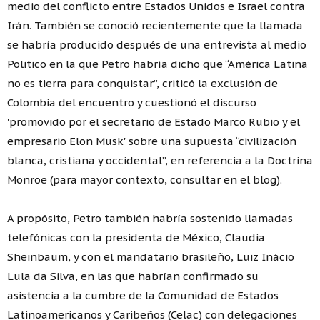
medio del conflicto entre Estados Unidos e Israel contra
Irán. También se conoció recientemente que la llamada
se habría producido después de una entrevista al medio
Politico en la que Petro habría dicho que “América Latina
no es tierra para conquistar”, criticó la exclusión de
Colombia del encuentro y cuestionó el discurso
'promovido por el secretario de Estado Marco Rubio y el
empresario Elon Musk' sobre una supuesta “civilización
blanca, cristiana y occidental”, en referencia a la Doctrina
Monroe (para mayor contexto, consultar en el blog).
A propósito, Petro también habría sostenido llamadas
telefónicas con la presidenta de México, Claudia
Sheinbaum, y con el mandatario brasileño, Luiz Inácio
Lula da Silva, en las que habrían confirmado su
asistencia a la cumbre de la Comunidad de Estados
Latinoamericanos y Caribeños (Celac) con delegaciones