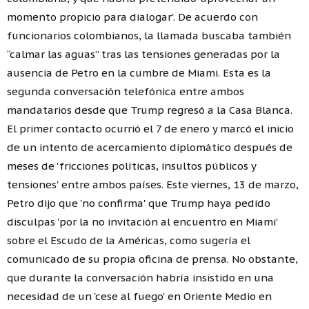
momento propicio para dialogar'. De acuerdo con
funcionarios colombianos, la llamada buscaba también
“calmar las aguas” tras las tensiones generadas por la
ausencia de Petro en la cumbre de Miami. Esta es la
segunda conversación telefónica entre ambos
mandatarios desde que Trump regresó a la Casa Blanca.
El primer contacto ocurrió el 7 de enero y marcó el inicio
de un intento de acercamiento diplomático después de
meses de 'fricciones políticas, insultos públicos y
tensiones' entre ambos países. Este viernes, 13 de marzo,
Petro dijo que 'no confirma' que Trump haya pedido
disculpas 'por la no invitación al encuentro en Miami'
sobre el Escudo de la Américas, como sugería el
comunicado de su propia oficina de prensa. No obstante,
que durante la conversación habría insistido en una
necesidad de un 'cese al fuego' en Oriente Medio en