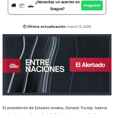
¿Necesitas un acarreo en
🚚 📦 🛻
Preguntar
Ibagué?
🕒 Última actualización:
marzo 13, 2026
El presidente de Estados Unidos, Donald Trump, habría