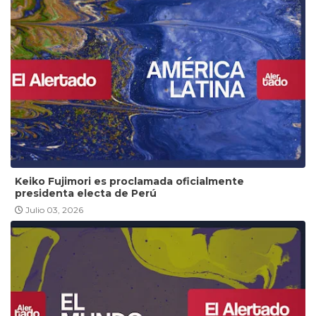
Keiko Fujimori es proclamada oficialmente
presidenta electa de Perú
Julio 03, 2026