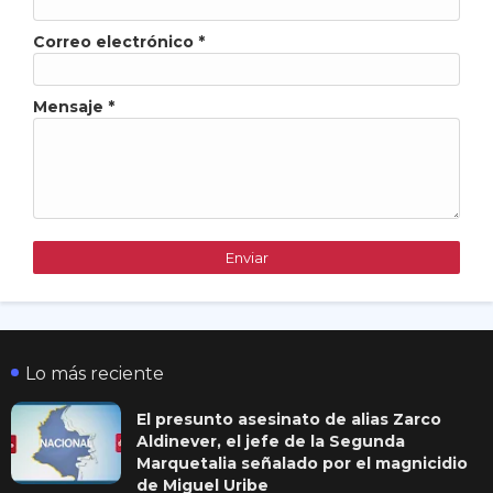
Correo electrónico
*
Mensaje
*
Lo más reciente
El presunto asesinato de alias Zarco
Aldinever, el jefe de la Segunda
Marquetalia señalado por el magnicidio
de Miguel Uribe