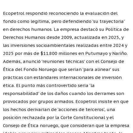
Ecopetrol respondió reconociendo la evaluación del
fondo como legítima, pero defendiendo 'su trayectoria'
en derechos humanos. La empresa destacó su Política de
Derechos Humanos desde 2009, actualizada en 2025, y
las inversiones socioambientales realizadas entre 2024 y
2025 por más de $11.800 millones en Putumayo y Nariño.
Además, anunció 'reuniones técnicas' con el Consejo de
Ética del Fondo Noruego que serían 'para alinear' sus
prácticas con estándares internacionales de inversión
ética. El punto más controvertido sería 'la
responsabilidad' de los daños cuando los derrames son
provocados por grupos armados. Ecopetrol insiste en que
los hechos derivarían de 'acciones de terceros', una
posición rechazada por la Corte Constitucional y el
Consejo de Ética noruego, que consideran que la empresa