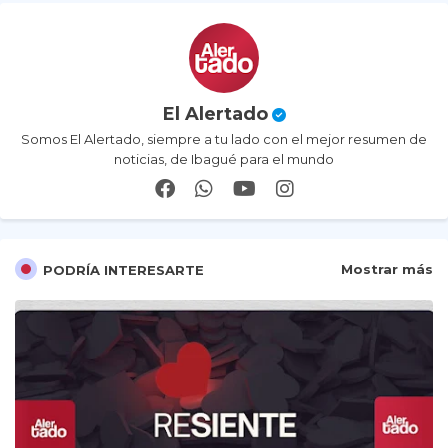
El Alertado
Somos El Alertado, siempre a tu lado con el mejor resumen de
noticias, de Ibagué para el mundo
Mostrar más
PODRÍA INTERESARTE