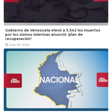
Gobierno de Venezuela elevó a 3.342 los muertos
por los sismos mientras anunció 'plan de
recuperación'
Julio 05, 2026