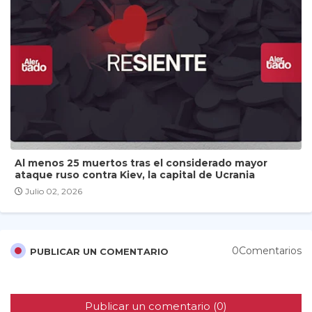
Al menos 25 muertos tras el considerado mayor
ataque ruso contra Kiev, la capital de Ucrania
Julio 02, 2026
0Comentarios
PUBLICAR UN COMENTARIO
Publicar un comentario (0)