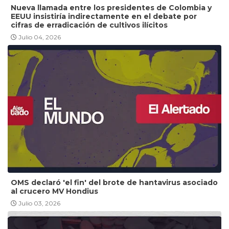
Nueva llamada entre los presidentes de Colombia y
EEUU insistiría indirectamente en el debate por
cifras de erradicación de cultivos ilícitos
Julio 04, 2026
OMS declaró 'el fin' del brote de hantavirus asociado
al crucero MV Hondius
Julio 03, 2026