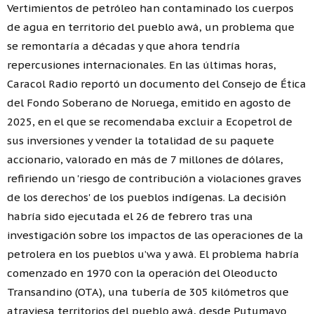
Vertimientos de petróleo han contaminado los cuerpos
de agua en territorio del pueblo awá, un problema que
se remontaría a décadas y que ahora tendría
repercusiones internacionales. En las últimas horas,
Caracol Radio reportó un documento del Consejo de Ética
del Fondo Soberano de Noruega, emitido en agosto de
2025, en el que se recomendaba excluir a Ecopetrol de
sus inversiones y vender la totalidad de su paquete
accionario, valorado en más de 7 millones de dólares,
refiriendo un 'riesgo de contribución a violaciones graves
de los derechos' de los pueblos indígenas. La decisión
habría sido ejecutada el 26 de febrero tras una
investigación sobre los impactos de las operaciones de la
petrolera en los pueblos u’wa y awá. El problema habría
comenzado en 1970 con la operación del Oleoducto
Transandino (OTA), una tubería de 305 kilómetros que
atraviesa territorios del pueblo awá, desde Putumayo