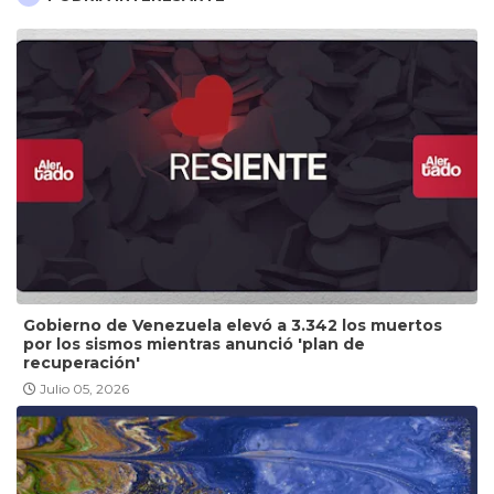
Gobierno de Venezuela elevó a 3.342 los muertos
por los sismos mientras anunció 'plan de
recuperación'
Julio 05, 2026