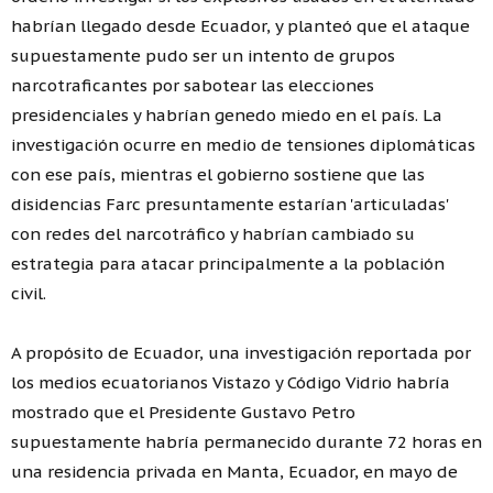
habrían llegado desde Ecuador, y planteó que el ataque
supuestamente pudo ser un intento de grupos
narcotraficantes por sabotear las elecciones
presidenciales y habrían genedo miedo en el país. La
investigación ocurre en medio de tensiones diplomáticas
con ese país, mientras el gobierno sostiene que las
disidencias Farc presuntamente estarían 'articuladas'
con redes del narcotráfico y habrían cambiado su
estrategia para atacar principalmente a la población
civil.
A propósito de Ecuador, una investigación reportada por
los medios ecuatorianos Vistazo y Código Vidrio habría
mostrado que el Presidente Gustavo Petro
supuestamente habría permanecido durante 72 horas en
una residencia privada en Manta, Ecuador, en mayo de