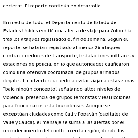
certezas. El reporte continúa en desarrollo.
En medio de todo, el Departamento de Estado de
Estados Unidos emitió una alerta de viaje para Colombia
tras los ataques registrados el fin de semana. Según el
reporte, se habrían registrado al menos 26 ataques
contra corredores de transporte, instalaciones militares y
estaciones de policía, en lo que autoridades calificaron
como una 'ofensiva coordinada' de grupos armados
ilegales. La advertencia pediría evitar viajar a estas zonas
“bajo ningún concepto”, señalando 'altos niveles de
violencia, presencia de grupos terroristas y restricciones'
para funcionarios estadounidenses. Aunque se
exceptúan ciudades como Cali y Popayán (capitales de
Valle y Cauca), el mensaje se suma a las alertas por el
recrudecimiento del conflicto en la región, donde los