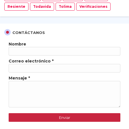
Resiente
Todavida
Tolima
Verificaciones
CONTÁCTANOS
Nombre
Correo electrónico
*
Mensaje
*