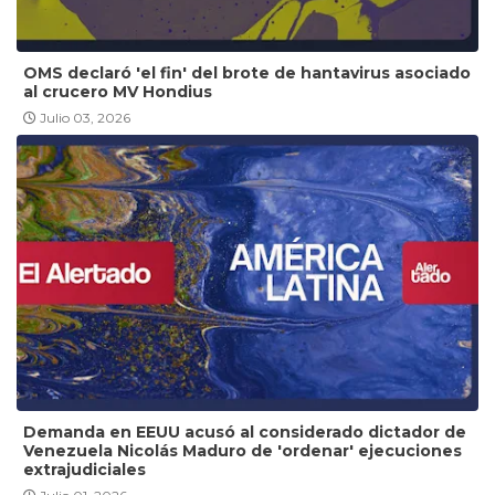
OMS declaró 'el fin' del brote de hantavirus asociado
al crucero MV Hondius
Julio 03, 2026
Demanda en EEUU acusó al considerado dictador de
Venezuela Nicolás Maduro de 'ordenar' ejecuciones
extrajudiciales