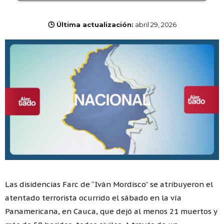
🕒 Última actualización:
abril 29, 2026
Las disidencias Farc de “Iván Mordisco” se atribuyeron el
atentado terrorista ocurrido el sábado en la vía
Panamericana, en Cauca, que dejó al menos 21 muertos y