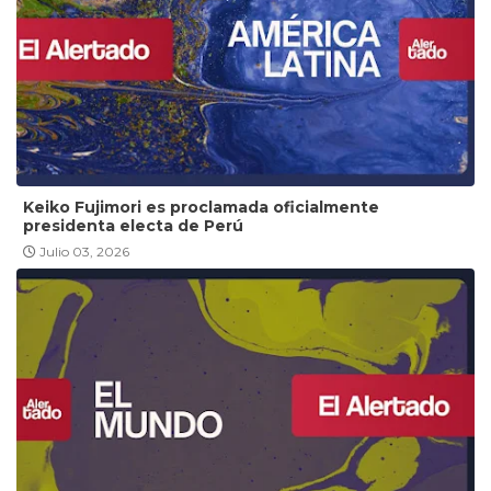
Keiko Fujimori es proclamada oficialmente
presidenta electa de Perú
Julio 03, 2026