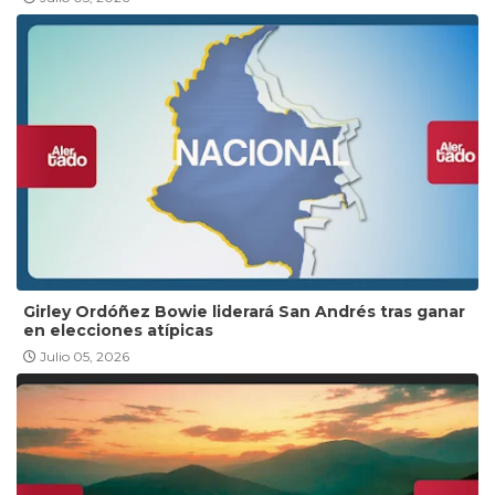
Girley Ordóñez Bowie liderará San Andrés tras ganar
en elecciones atípicas
Julio 05, 2026