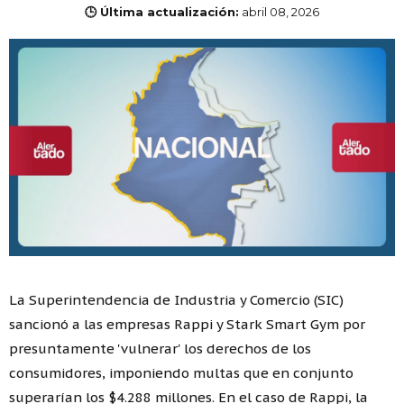
🕒 Última actualización:
abril 08, 2026
La Superintendencia de Industria y Comercio (SIC)
sancionó a las empresas Rappi y Stark Smart Gym por
presuntamente 'vulnerar' los derechos de los
consumidores, imponiendo multas que en conjunto
superarían los $4.288 millones. En el caso de Rappi, la