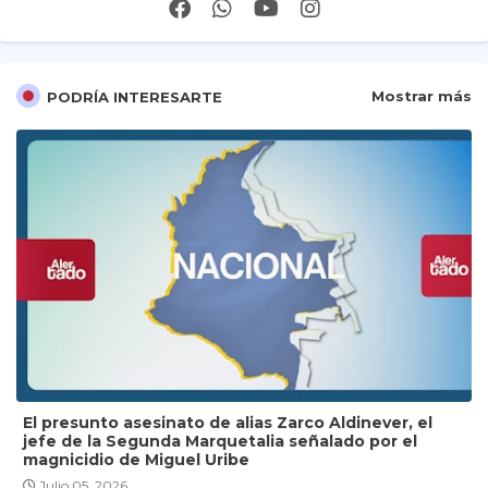
Mostrar más
PODRÍA INTERESARTE
El presunto asesinato de alias Zarco Aldinever, el
jefe de la Segunda Marquetalia señalado por el
magnicidio de Miguel Uribe
Julio 05, 2026