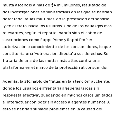
multa ascendió a más de $4 mil millones, resultado de
dos investigaciones administrativas en las que se habrían
detectado 'fallas múltiples' en la prestación del servicio
'y en el trato' hacia los usuarios. Uno de los hallazgos más
relevantes, según el reporte, habría sido el cobro de
suscripciones como Rappi Prime y Rappi Pro 'sin
autorización o conocimiento' de los consumidores, lo que
constituiría una 'vulneración directa' a sus derechos. Se
trataría de una de las multas más altas contra una
plataforma en el marco de la protección al consumidor.
Además, la SIC habló de 'fallas en la atención' al cliente,
donde los usuarios enfrentarían 'esperas largas sin
respuesta efectiva', quedando en muchos casos limitados
a 'interactuar con bots' sin acceso a agentes humanos. A
esto se habrían sumado problemas en la calidad del