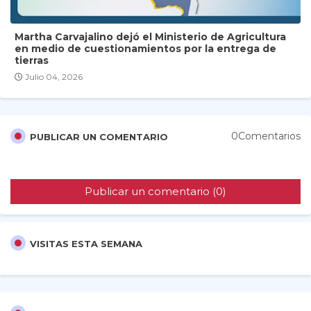
Martha Carvajalino dejó el Ministerio de Agricultura
en medio de cuestionamientos por la entrega de
tierras
Julio 04, 2026
0Comentarios
PUBLICAR UN COMENTARIO
Publicar un comentario (0)
VISITAS ESTA SEMANA