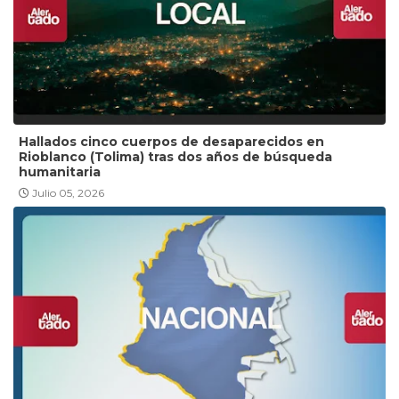
Hallados cinco cuerpos de desaparecidos en
Rioblanco (Tolima) tras dos años de búsqueda
humanitaria
Julio 05, 2026