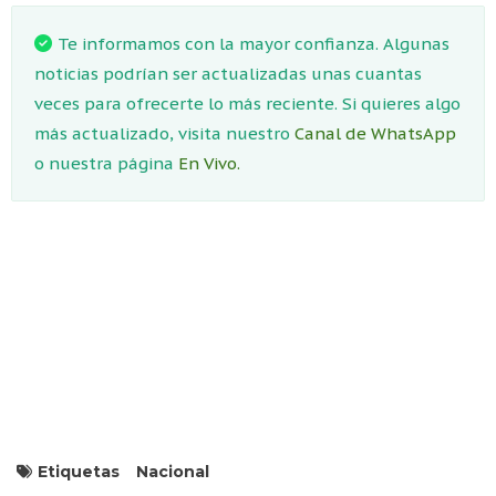
Te informamos con la mayor confianza. Algunas
noticias podrían ser actualizadas unas cuantas
veces para ofrecerte lo más reciente. Si quieres algo
más actualizado, visita nuestro
Canal de WhatsApp
o nuestra página
En Vivo.
Etiquetas
Nacional