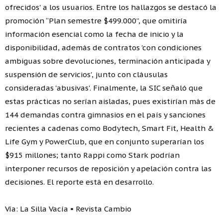
ofrecidos' a los usuarios. Entre los hallazgos se destacó la
promoción “Plan semestre $499.000”, que omitiría
información esencial como la fecha de inicio y la
disponibilidad, además de contratos 'con condiciones
ambiguas sobre devoluciones, terminación anticipada y
suspensión de servicios', junto con cláusulas
consideradas 'abusivas'. Finalmente, la SIC señaló que
estas prácticas no serían aisladas, pues existirían más de
144 demandas contra gimnasios en el país y sanciones
recientes a cadenas como Bodytech, Smart Fit, Health &
Life Gym y PowerClub, que en conjunto superarían los
$915 millones; tanto Rappi como Stark podrían
interponer recursos de reposición y apelación contra las
decisiones. El reporte está en desarrollo.
Vía: La Silla Vacía • Revista Cambio