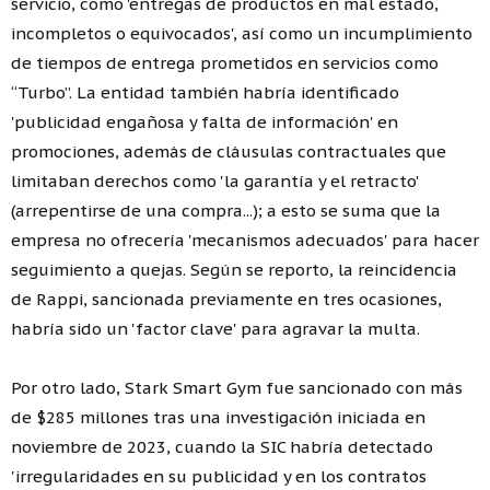
servicio, como 'entregas de productos en mal estado,
incompletos o equivocados', así como un incumplimiento
de tiempos de entrega prometidos en servicios como
“Turbo”. La entidad también habría identificado
'publicidad engañosa y falta de información' en
promociones, además de cláusulas contractuales que
limitaban derechos como 'la garantía y el retracto'
(arrepentirse de una compra...); a esto se suma que la
empresa no ofrecería 'mecanismos adecuados' para hacer
seguimiento a quejas. Según se reporto, la reincidencia
de Rappi, sancionada previamente en tres ocasiones,
habría sido un 'factor clave' para agravar la multa.
Por otro lado, Stark Smart Gym fue sancionado con más
de $285 millones tras una investigación iniciada en
noviembre de 2023, cuando la SIC habría detectado
'irregularidades en su publicidad y en los contratos