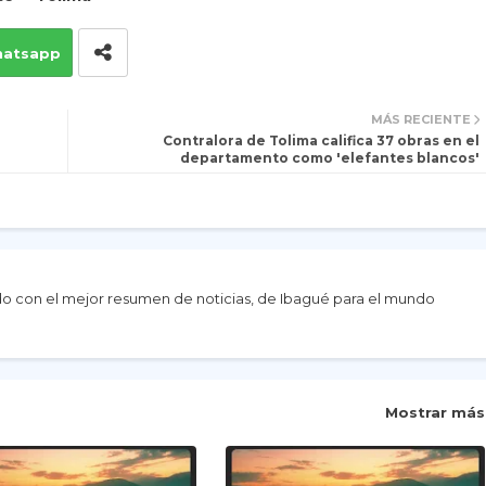
atsapp
MÁS RECIENTE
Contralora de Tolima califica 37 obras en el
departamento como 'elefantes blancos'
do con el mejor resumen de noticias, de Ibagué para el mundo
Mostrar más