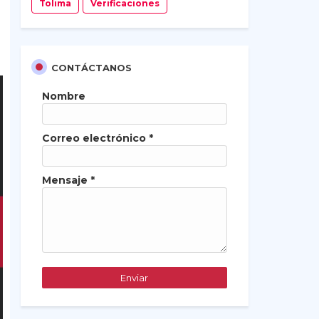
Tolima
Verificaciones
CONTÁCTANOS
Nombre
Correo electrónico
*
Mensaje
*