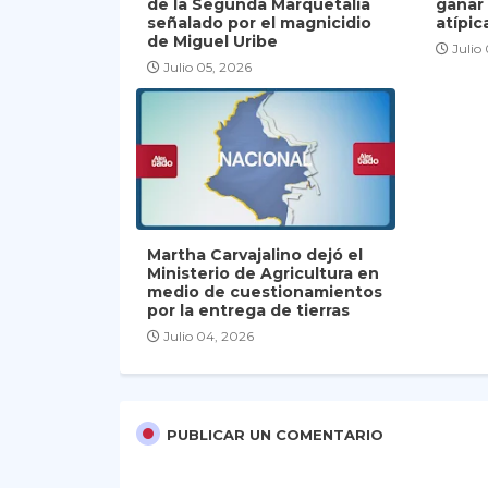
de la Segunda Marquetalia
ganar
señalado por el magnicidio
atípic
de Miguel Uribe
Julio
Julio 05, 2026
Martha Carvajalino dejó el
Ministerio de Agricultura en
medio de cuestionamientos
por la entrega de tierras
Julio 04, 2026
PUBLICAR UN COMENTARIO