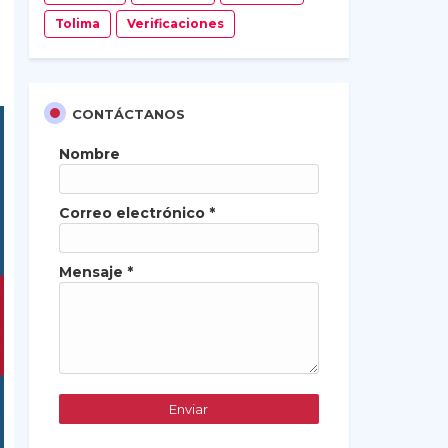
Tolima
Verificaciones
CONTÁCTANOS
Nombre
Correo electrónico
*
Mensaje
*