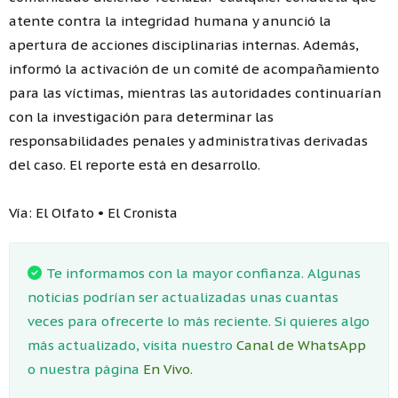
atente contra la integridad humana y anunció la
apertura de acciones disciplinarias internas. Además,
informó la activación de un comité de acompañamiento
para las víctimas, mientras las autoridades continuarían
con la investigación para determinar las
responsabilidades penales y administrativas derivadas
del caso. El reporte está en desarrollo.
Vía: El Olfato • El Cronista
Te informamos con la mayor confianza. Algunas
noticias podrían ser actualizadas unas cuantas
veces para ofrecerte lo más reciente. Si quieres algo
más actualizado, visita nuestro
Canal de WhatsApp
o nuestra página
En Vivo.