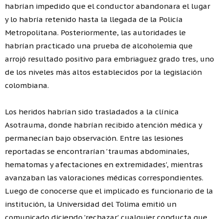
habrían impedido que el conductor abandonara el lugar
y lo habría retenido hasta la llegada de la Policía
Metropolitana. Posteriormente, las autoridades le
habrían practicado una prueba de alcoholemia que
arrojó resultado positivo para embriaguez grado tres, uno
de los niveles más altos establecidos por la legislación
colombiana.
Los heridos habrían sido trasladados a la clínica
Asotrauma, donde habrían recibido atención médica y
permanecían bajo observación. Entre las lesiones
reportadas se encontrarían 'traumas abdominales,
hematomas y afectaciones en extremidades', mientras
avanzaban las valoraciones médicas correspondientes.
Luego de conocerse que el implicado es funcionario de la
institución, la Universidad del Tolima emitió un
comunicado diciendo 'rechazar' cualquier conducta que