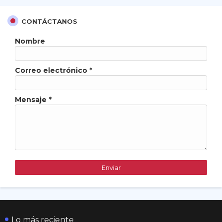
CONTÁCTANOS
Nombre
Correo electrónico
*
Mensaje
*
Lo más reciente