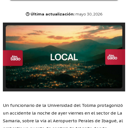
🕒 Última actualización:
mayo 30, 2026
Un funcionario de la Universidad del Tolima protagonizó
un accidente la noche de ayer viernes en el sector de La
Samaria, sobre la vía al Aeropuerto Perales de Ibagué, al