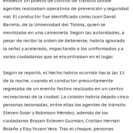
embestir un puesto de control de tránsito donde
agentes realizaban operativos de prevención y seguridad
vial. El conductor fue identificado como Juan David
Barreto, de la Universidad del Tolima, quien se
movilizaba en una camioneta. Según las autoridades, a
pesar de recibir la orden de detenerse, habría ignorado
la señal y acelerado, impactando a los uniformados y a
varios ciudadanos que se encontraban en el lugar.
Según se reportó, el hecho habría ocurrido hacia las 11
de la noche, cuando el conductor presuntamente
regresaba de un evento festivo realizado en un centro
recreacional de la ciudad. La colisión habría dejado cinco
personas lesionadas, entre ellas los agentes de tránsito
Steven Soler y Robinson Méndez, además de los
ciudadanos Brayan Esteven Guzmán, Cristian Hernán
Bolaño y Elsy Yurani Vera. Tras el choque, personas