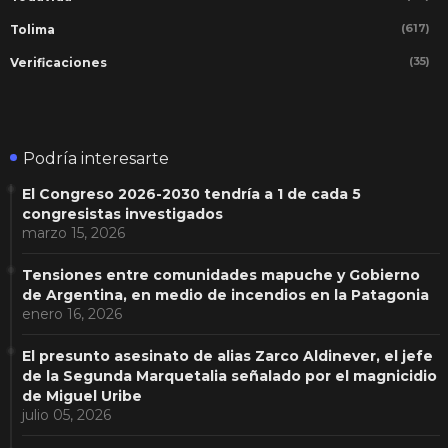
(617)
Tolima
(35)
Verificaciones
Podría interesarte
El Congreso 2026-2030 tendría a 1 de cada 5
congresistas investigados
marzo 15, 2026
Tensiones entre comunidades mapuche y Gobierno
de Argentina, en medio de incendios en la Patagonia
enero 16, 2026
El presunto asesinato de alias Zarco Aldinever, el jefe
de la Segunda Marquetalia señalado por el magnicidio
de Miguel Uribe
julio 05, 2026