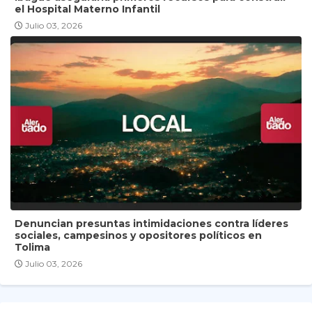
el Hospital Materno Infantil
Julio 03, 2026
Denuncian presuntas intimidaciones contra líderes
sociales, campesinos y opositores políticos en
Tolima
Julio 03, 2026