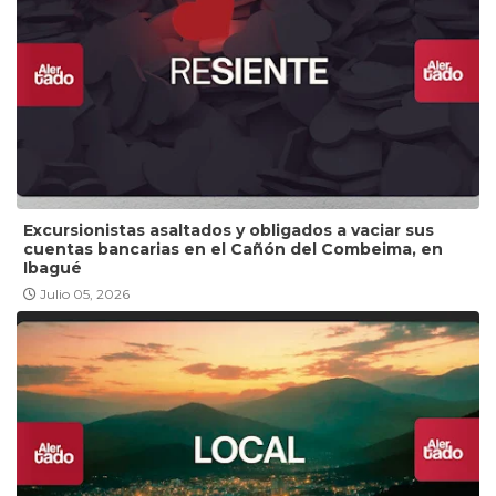
Excursionistas asaltados y obligados a vaciar sus
cuentas bancarias en el Cañón del Combeima, en
Ibagué
Julio 05, 2026