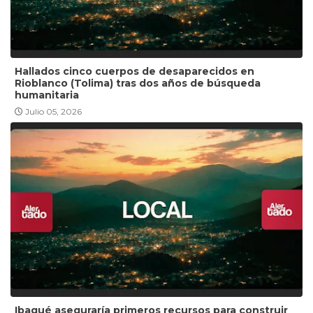
Hallados cinco cuerpos de desaparecidos en
Rioblanco (Tolima) tras dos años de búsqueda
humanitaria
Julio 05, 2026
Ibagué aseguraría primeros recursos para construir