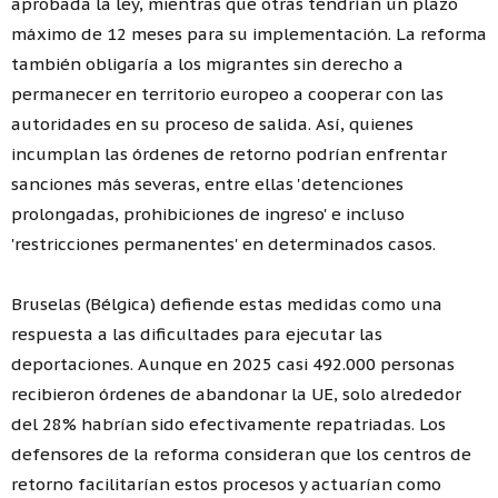
aprobada la ley, mientras que otras tendrían un plazo
máximo de 12 meses para su implementación. La reforma
también obligaría a los migrantes sin derecho a
permanecer en territorio europeo a cooperar con las
autoridades en su proceso de salida. Así, quienes
incumplan las órdenes de retorno podrían enfrentar
sanciones más severas, entre ellas 'detenciones
prolongadas, prohibiciones de ingreso' e incluso
'restricciones permanentes' en determinados casos.
Bruselas (Bélgica) defiende estas medidas como una
respuesta a las dificultades para ejecutar las
deportaciones. Aunque en 2025 casi 492.000 personas
recibieron órdenes de abandonar la UE, solo alrededor
del 28% habrían sido efectivamente repatriadas. Los
defensores de la reforma consideran que los centros de
retorno facilitarían estos procesos y actuarían como