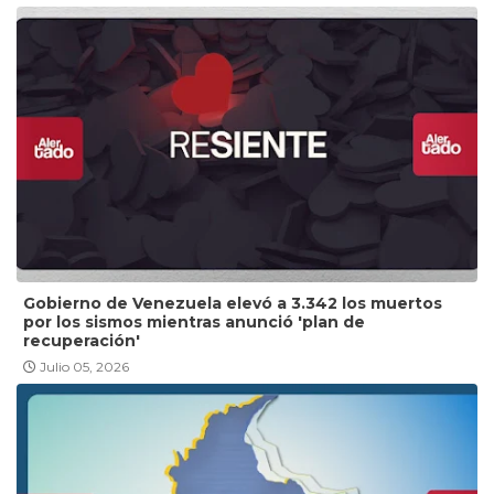
Gobierno de Venezuela elevó a 3.342 los muertos
por los sismos mientras anunció 'plan de
recuperación'
Julio 05, 2026