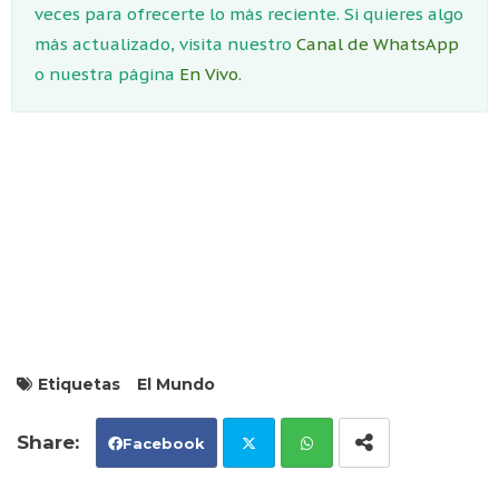
veces para ofrecerte lo más reciente. Si quieres algo
más actualizado, visita nuestro
Canal de WhatsApp
o nuestra página
En Vivo.
Etiquetas
El Mundo
Facebook
Tw
Wh