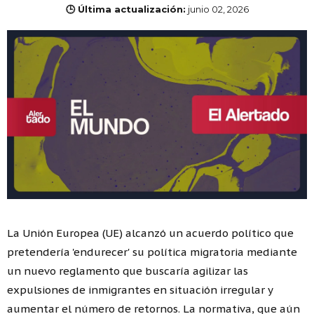
🕒 Última actualización:
junio 02, 2026
La Unión Europea (UE) alcanzó un acuerdo político que
pretendería 'endurecer' su política migratoria mediante
un nuevo reglamento que buscaría agilizar las
expulsiones de inmigrantes en situación irregular y
aumentar el número de retornos. La normativa, que aún