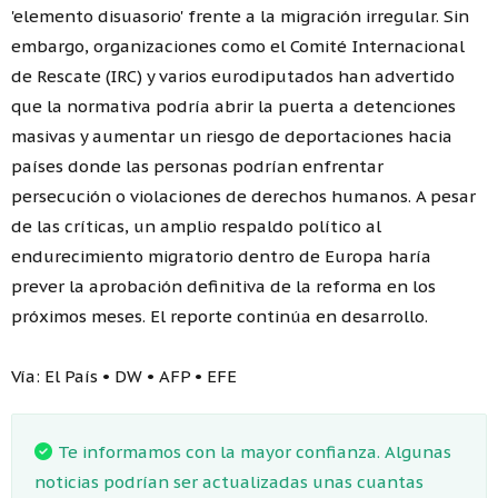
'elemento disuasorio' frente a la migración irregular. Sin
embargo, organizaciones como el Comité Internacional
de Rescate (IRC) y varios eurodiputados han advertido
que la normativa podría abrir la puerta a detenciones
masivas y aumentar un riesgo de deportaciones hacia
países donde las personas podrían enfrentar
persecución o violaciones de derechos humanos. A pesar
de las críticas, un amplio respaldo político al
endurecimiento migratorio dentro de Europa haría
prever la aprobación definitiva de la reforma en los
próximos meses. El reporte continúa en desarrollo.
Vía: El País • DW • AFP • EFE
Te informamos con la mayor confianza. Algunas
noticias podrían ser actualizadas unas cuantas