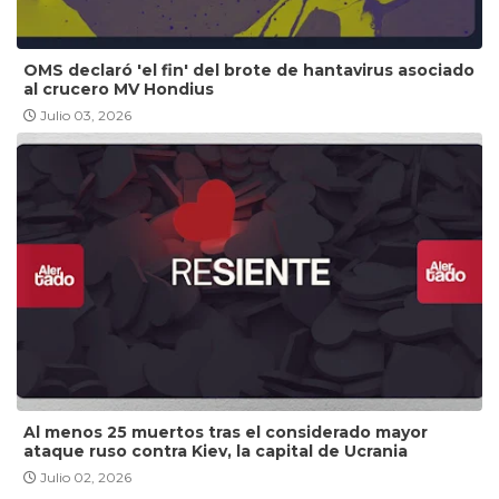
OMS declaró 'el fin' del brote de hantavirus asociado
al crucero MV Hondius
Julio 03, 2026
Al menos 25 muertos tras el considerado mayor
ataque ruso contra Kiev, la capital de Ucrania
Julio 02, 2026