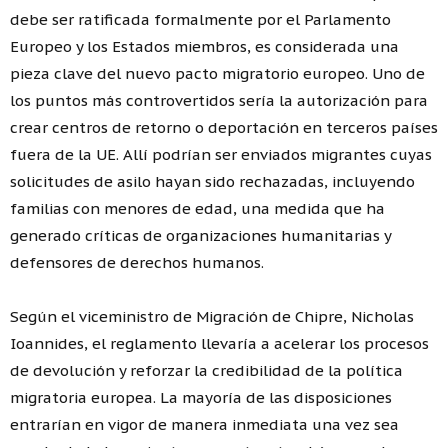
debe ser ratificada formalmente por el Parlamento
Europeo y los Estados miembros, es considerada una
pieza clave del nuevo pacto migratorio europeo. Uno de
los puntos más controvertidos sería la autorización para
crear centros de retorno o deportación en terceros países
fuera de la UE. Allí podrían ser enviados migrantes cuyas
solicitudes de asilo hayan sido rechazadas, incluyendo
familias con menores de edad, una medida que ha
generado críticas de organizaciones humanitarias y
defensores de derechos humanos.
Según el viceministro de Migración de Chipre, Nicholas
Ioannides, el reglamento llevaría a acelerar los procesos
de devolución y reforzar la credibilidad de la política
migratoria europea. La mayoría de las disposiciones
entrarían en vigor de manera inmediata una vez sea