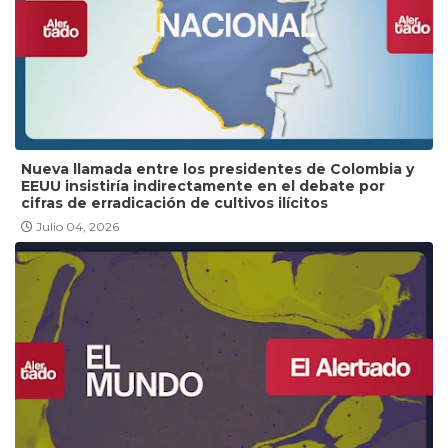
Nueva llamada entre los presidentes de Colombia y
EEUU insistiría indirectamente en el debate por
cifras de erradicación de cultivos ilícitos
Julio 04, 2026