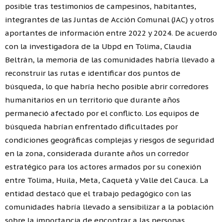
posible tras testimonios de campesinos, habitantes,
integrantes de las Juntas de Acción Comunal (JAC) y otros
aportantes de información entre 2022 y 2024. De acuerdo
con la investigadora de la Ubpd en Tolima, Claudia
Beltrán, la memoria de las comunidades habría llevado a
reconstruir las rutas e identificar dos puntos de
búsqueda, lo que habría hecho posible abrir corredores
humanitarios en un territorio que durante años
permaneció afectado por el conflicto. Los equipos de
búsqueda habrían enfrentado dificultades por
condiciones geográficas complejas y riesgos de seguridad
en la zona, considerada durante años un corredor
estratégico para los actores armados por su conexión
entre Tolima, Huila, Meta, Caquetá y Valle del Cauca. La
entidad destacó que el trabajo pedagógico con las
comunidades habría llevado a sensibilizar a la población
sobre la importancia de encontrar a las personas