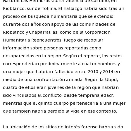
Natural Las Hermosas Gloria Valencia de Castaño, en
Rioblanco, sur de Tolima. El hallazgo habría sido tras un
proceso de búsqueda humanitaria que se extendió
durante dos años con apoyo de las comunidades de
Rioblanco y Chaparral, así como de la Corporación
Humanitaria Reencuentros, luego de recopilar
información sobre personas reportadas como
desaparecidas en la región. Según el reporte, los restos
corresponderían preliminarmente a cuatro hombres y
una mujer que habrían fallecido entre 2010 y 2014 en
medio de una confrontación armada. Según la Ubpd,
cuatro de ellos eran jóvenes de la región que habrían
sido vinculados al conflicto 'desde temprana edad',
mientras que el quinto cuerpo pertenecería a una mujer
que también habría perdido la vida en ese contexto.
La ubicación de los sitios de interés forense habría sido