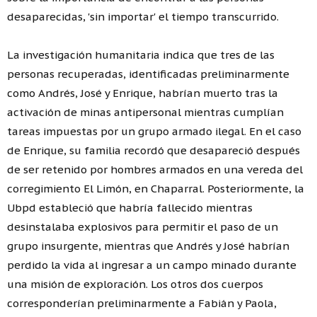
desaparecidas, 'sin importar' el tiempo transcurrido.
La investigación humanitaria indica que tres de las
personas recuperadas, identificadas preliminarmente
como Andrés, José y Enrique, habrían muerto tras la
activación de minas antipersonal mientras cumplían
tareas impuestas por un grupo armado ilegal. En el caso
de Enrique, su familia recordó que desapareció después
de ser retenido por hombres armados en una vereda del
corregimiento El Limón, en Chaparral. Posteriormente, la
Ubpd estableció que habría fallecido mientras
desinstalaba explosivos para permitir el paso de un
grupo insurgente, mientras que Andrés y José habrían
perdido la vida al ingresar a un campo minado durante
una misión de exploración. Los otros dos cuerpos
corresponderían preliminarmente a Fabián y Paola,