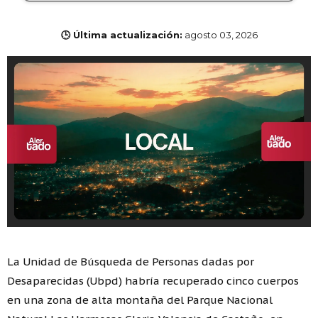
🕒 Última actualización:
agosto 03, 2026
La Unidad de Búsqueda de Personas dadas por
Desaparecidas (Ubpd) habría recuperado cinco cuerpos
en una zona de alta montaña del Parque Nacional