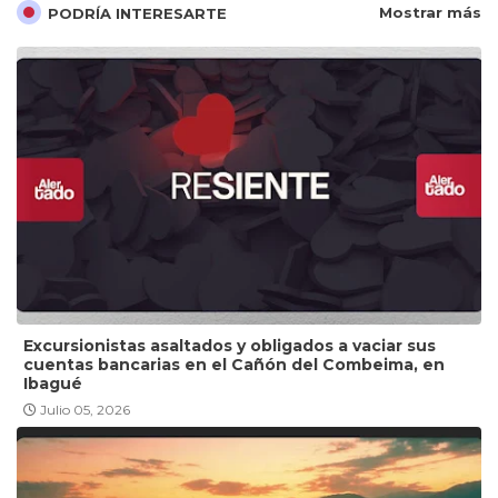
Mostrar más
PODRÍA INTERESARTE
Excursionistas asaltados y obligados a vaciar sus
cuentas bancarias en el Cañón del Combeima, en
Ibagué
Julio 05, 2026