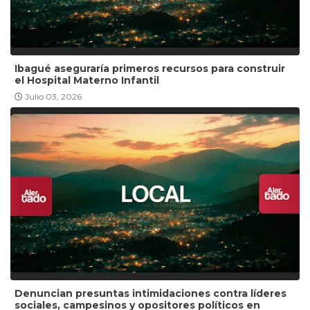
Ibagué aseguraría primeros recursos para construir
el Hospital Materno Infantil
Julio 03, 2026
Denuncian presuntas intimidaciones contra líderes
sociales, campesinos y opositores políticos en