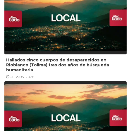
Hallados cinco cuerpos de desaparecidos en
Rioblanco (Tolima) tras dos años de búsqueda
humanitaria
Julio 05, 2026