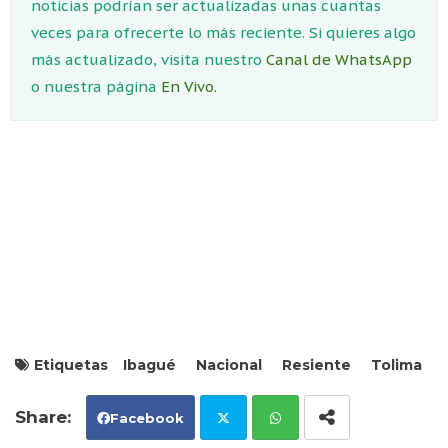
noticias podrían ser actualizadas unas cuantas
veces para ofrecerte lo más reciente. Si quieres algo
más actualizado, visita nuestro
Canal de WhatsApp
o nuestra página
En Vivo.
Etiquetas
Ibagué
Nacional
Resiente
Tolima
Facebook