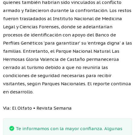
quienes también habrían sido vinculados al conflicto
armado y fallecieron durante la confrontación. Los restos
fueron trasladados al Instituto Nacional de Medicina
Legal y Ciencias Forenses, donde se adelantarían
procesos de identificación con apoyo del Banco de
Perfiles Genéticos 'para garantizar' su 'entrega digna' a las
familias. Entretanto, el Parque Nacional Natural Las
Hermosas Gloria Valencia de Castaño permanecerúa
cerrado al turismo debido a que no reuniría las
condiciones de seguridad necesarias para recibir
visitantes, según Parques Nacionales. El reporte continúa
en desarrollo.
Vía: El Olfato • Revista Semana
Te informamos con la mayor confianza. Algunas