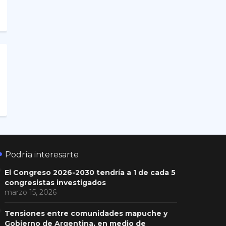
Podría interesarte
El Congreso 2026-2030 tendría a 1 de cada 5
congresistas investigados
marzo 15, 2026
Tensiones entre comunidades mapuche y
Gobierno de Argentina, en medio de