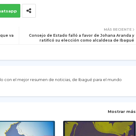
atsapp
MÁS RECIENTE
 que va
Consejo de Estado falló a favor de Johana Aranda y
ratificó su elección como alcaldesa de Ibagué
do con el mejor resumen de noticias, de Ibagué para el mundo
Mostrar más