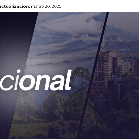
actualización:
marzo 20, 2025