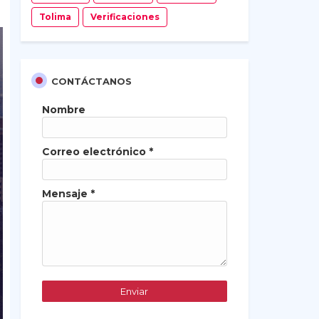
Tolima
Verificaciones
CONTÁCTANOS
Nombre
Correo electrónico
*
Mensaje
*