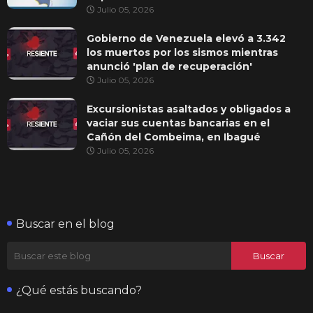
Julio 05, 2026
Gobierno de Venezuela elevó a 3.342
los muertos por los sismos mientras
anunció 'plan de recuperación'
Julio 05, 2026
Excursionistas asaltados y obligados a
vaciar sus cuentas bancarias en el
Cañón del Combeima, en Ibagué
Julio 05, 2026
Buscar en el blog
¿Qué estás buscando?