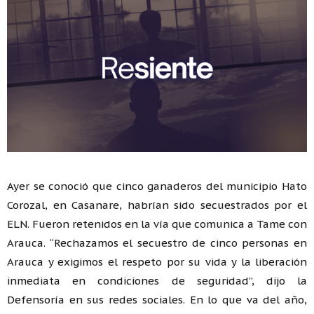
Ayer se conoció que cinco ganaderos del municipio Hato
Corozal, en Casanare, habrían sido secuestrados por el
ELN. Fueron retenidos en la vía que comunica a Tame con
Arauca. “Rechazamos el secuestro de cinco personas en
Arauca y exigimos el respeto por su vida y la liberación
inmediata en condiciones de seguridad”, dijo la
Defensoría en sus redes sociales. En lo que va del año,