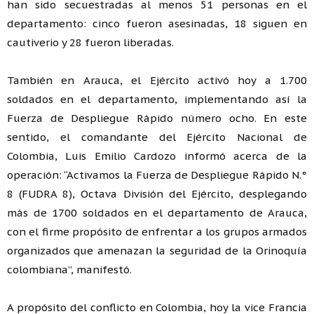
han sido secuestradas al menos 51 personas en el
departamento: cinco fueron asesinadas, 18 siguen en
cautiverio y 28 fueron liberadas.
También en Arauca, el Ejército activó hoy a 1.700
soldados en el departamento, implementando así la
Fuerza de Despliegue Rápido número ocho. En este
sentido, el comandante del Ejército Nacional de
Colombia, Luis Emilio Cardozo informó acerca de la
operación: “Activamos la Fuerza de Despliegue Rápido N.°
8 (FUDRA 8), Octava División del Ejército, desplegando
más de 1700 soldados en el departamento de Arauca,
con el firme propósito de enfrentar a los grupos armados
organizados que amenazan la seguridad de la Orinoquía
colombiana”, manifestó.
A propósito del conflicto en Colombia, hoy la vice Francia