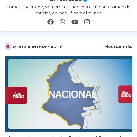
Somos El Alertado, siempre a tu lado con el mejor resumen de
noticias, de Ibagué para el mundo
Mostrar más
PODRÍA INTERESARTE