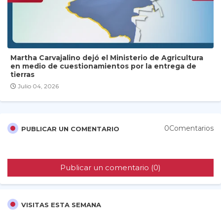
Martha Carvajalino dejó el Ministerio de Agricultura
en medio de cuestionamientos por la entrega de
tierras
Julio 04, 2026
0Comentarios
PUBLICAR UN COMENTARIO
Publicar un comentario (0)
VISITAS ESTA SEMANA