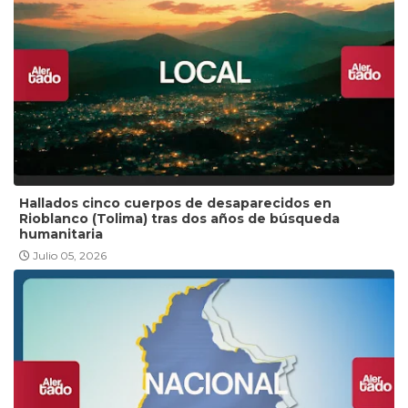
Hallados cinco cuerpos de desaparecidos en
Rioblanco (Tolima) tras dos años de búsqueda
humanitaria
Julio 05, 2026