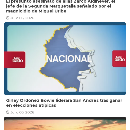
El presunto asesinato de alias Zarco Aldinever, el
jefe de la Segunda Marquetalia señalado por el
magnicidio de Miguel Uribe
Julio 05, 2026
Girley Ordóñez Bowie liderará San Andrés tras ganar
en elecciones atípicas
Julio 05, 2026