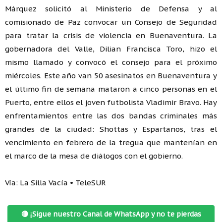
Márquez solicitó al Ministerio de Defensa y al
comisionado de Paz convocar un Consejo de Seguridad
para tratar la crisis de violencia en Buenaventura. La
gobernadora del Valle, Dilian Francisca Toro, hizo el
mismo llamado y convocó el consejo para el próximo
miércoles. Este año van 50 asesinatos en Buenaventura y
el último fin de semana mataron a cinco personas en el
Puerto, entre ellos el joven futbolista Vladimir Bravo. Hay
enfrentamientos entre las dos bandas criminales más
grandes de la ciudad: Shottas y Espartanos, tras el
vencimiento en febrero de la tregua que mantenían en
el marco de la mesa de diálogos con el gobierno.
Vía: La Silla Vacía • TeleSUR
🔴 ¡Sigue nuestro Canal de WhatsApp y no te pierdas