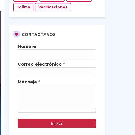
Tolima
Verificaciones
CONTÁCTANOS
Nombre
Correo electrónico
*
Mensaje
*