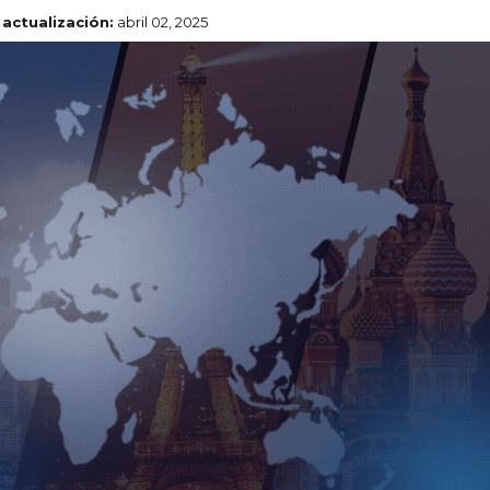
 actualización:
abril 02, 2025