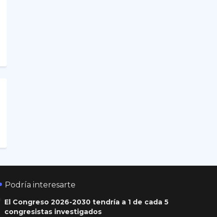
Podría interesarte
El Congreso 2026-2030 tendría a 1 de cada 5
congresistas investigados