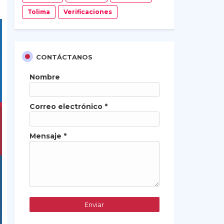
Tolima
Verificaciones
CONTÁCTANOS
Nombre
Correo electrónico
*
Mensaje
*