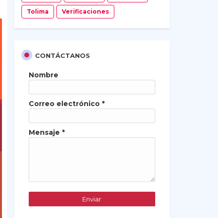
Tolima
Verificaciones
CONTÁCTANOS
Nombre
Correo electrónico
*
Mensaje
*