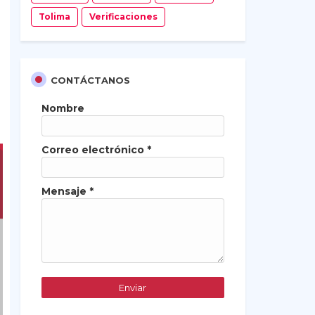
Tolima
Verificaciones
CONTÁCTANOS
Nombre
Correo electrónico
*
Mensaje
*