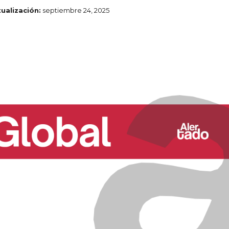
tualización:
septiembre 24, 2025