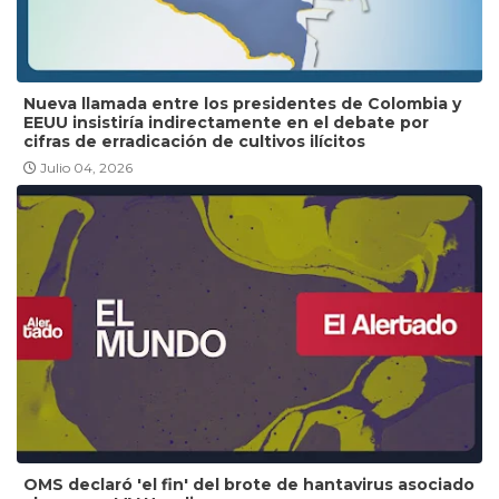
Nueva llamada entre los presidentes de Colombia y
EEUU insistiría indirectamente en el debate por
cifras de erradicación de cultivos ilícitos
Julio 04, 2026
OMS declaró 'el fin' del brote de hantavirus asociado