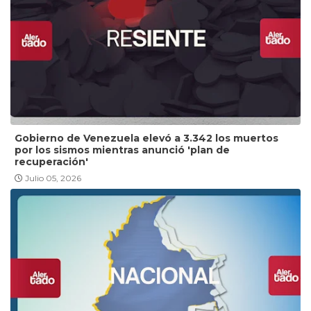
Gobierno de Venezuela elevó a 3.342 los muertos
por los sismos mientras anunció 'plan de
recuperación'
Julio 05, 2026