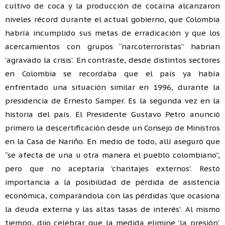
cultivo de coca y la producción de cocaína alcanzaron
niveles récord durante el actual gobierno, que Colombia
habría incumplido sus metas de erradicación y que los
acercamientos con grupos “narcoterroristas” habrian
'agravado la crisis'. En contraste, desde distintos sectores
en Colombia se recordaba que el país ya había
enfrentado una situación similar en 1996, durante la
presidencia de Ernesto Samper. Es la segunda vez en la
historia del país. El Presidente Gustavo Petro anunció
primero la descertificación desde un Consejo de Ministros
en la Casa de Nariño. En medio de todo, allí aseguró que
“se afecta de una u otra manera el pueblo colombiano”,
pero que no aceptaría 'chantajes externos'. Restó
importancia a la posibilidad de pérdida de asistencia
económica, comparándola con las pérdidas 'que ocasiona
la deuda externa y las altas tasas de interés'. Al mismo
tiempo, dijo celebrar que la medida elimine 'la presión'