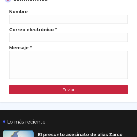
Nombre
Correo electrónico
*
Mensaje
*
Lo más reciente
El presunto asesinato de alias Zarco