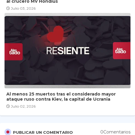
al crucero MV Hondius
Julio 03, 2026
Al menos 25 muertos tras el considerado mayor
ataque ruso contra Kiev, la capital de Ucrania
Julio 02, 2026
0Comentarios
PUBLICAR UN COMENTARIO