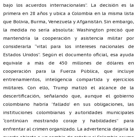
bajo los acuerdos internacionales”. La decisión es la
primera en 28 años y ubica a Colombia en la misma lista
que Bolivia, Burma, Venezuela y Afganistán. Sin embargo,
la medida no sería absoluta: Washington precisó que
mantendría la cooperación y asistencia militar por
considerarla “vital para los intereses nacionales de
Estados Unidos”. Según el documento oficial, esa ayuda
equivale a más de 450 millones de dólares en
cooperación para la Fuerza Pública, que incluye
entrenamientos, inteligencia compartida y ejercicios
militares. Con ello, Trump matizó el alcance de la
descertificación, señalando que, aunque el gobierno
colombiano habría 'fallado' en sus obligaciones, las
instituciones colombianas y autoridades municipales
“continúan mostrando coraje y habilidades” para
enfrentar al crimen organizado. La advertencia dejaría la