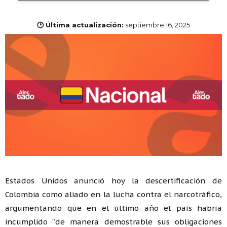
🕒 Última actualización:
septiembre 16, 2025
Estados Unidos anunció hoy la descertificación de
Colombia como aliado en la lucha contra el narcotráfico,
argumentando que en el último año el país habría
incumplido “de manera demostrable sus obligaciones