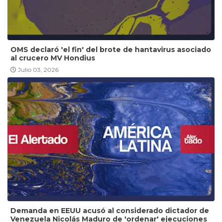
OMS declaró 'el fin' del brote de hantavirus asociado
al crucero MV Hondius
Julio 03, 2026
Demanda en EEUU acusó al considerado dictador de
Venezuela Nicolás Maduro de 'ordenar' ejecuciones