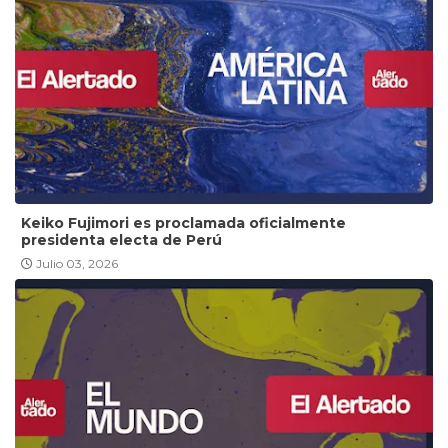
Keiko Fujimori es proclamada oficialmente
presidenta electa de Perú
Julio 03, 2026