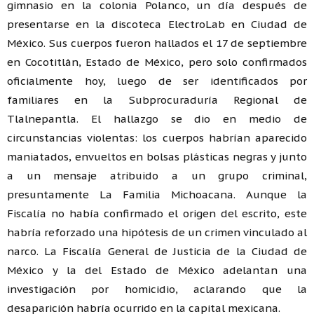
gimnasio en la colonia Polanco, un día después de
presentarse en la discoteca ElectroLab en Ciudad de
México. Sus cuerpos fueron hallados el 17 de septiembre
en Cocotitlán, Estado de México, pero solo confirmados
oficialmente hoy, luego de ser identificados por
familiares en la Subprocuraduría Regional de
Tlalnepantla. El hallazgo se dio en medio de
circunstancias violentas: los cuerpos habrían aparecido
maniatados, envueltos en bolsas plásticas negras y junto
a un mensaje atribuido a un grupo criminal,
presuntamente La Familia Michoacana. Aunque la
Fiscalía no había confirmado el origen del escrito, este
habría reforzado una hipótesis de un crimen vinculado al
narco. La Fiscalía General de Justicia de la Ciudad de
México y la del Estado de México adelantan una
investigación por homicidio, aclarando que la
desaparición habría ocurrido en la capital mexicana.