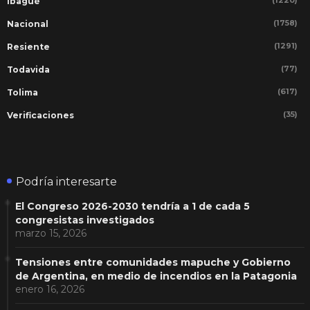
Ibagué
(1758)
Nacional
(1291)
Resiente
(77)
Todavida
(617)
Tolima
(35)
Verificaciones
Podría interesarte
El Congreso 2026-2030 tendría a 1 de cada 5
congresistas investigados
marzo 15, 2026
Tensiones entre comunidades mapuche y Gobierno
de Argentina, en medio de incendios en la Patagonia
enero 16, 2026