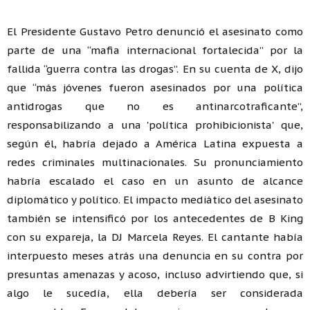
El Presidente Gustavo Petro denunció el asesinato como
parte de una “mafia internacional fortalecida” por la
fallida “guerra contra las drogas”. En su cuenta de X, dijo
que “más jóvenes fueron asesinados por una política
antidrogas que no es antinarcotraficante”,
responsabilizando a una 'política prohibicionista' que,
según él, habría dejado a América Latina expuesta a
redes criminales multinacionales. Su pronunciamiento
habría escalado el caso en un asunto de alcance
diplomático y político. El impacto mediático del asesinato
también se intensificó por los antecedentes de B King
con su expareja, la DJ Marcela Reyes. El cantante había
interpuesto meses atrás una denuncia en su contra por
presuntas amenazas y acoso, incluso advirtiendo que, si
algo le sucedía, ella debería ser considerada