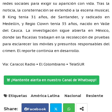
redes sociales para exigir su aparición con vida. Tras la
noticia, la consternación se extendió a la escena musical.
B King tenía 31 años, de Santander, y radicado en
Medellín, y Regio Clown tenía 35 años, nacido en Valle
del Cauca. La investigación sigue abierta en México,
donde las fiscalías trabajan en la recolección de pruebas
para esclarecer los móviles y presuntos responsables del
crimen. El reporte continúa en desarrollo.
Vía: Caracol Radio • El Colombiano • TeleSUR
🚨 ¡Mantente alerta en nuestro Canal de Whatsapp!
Etiquetas
América Latina
Nacional
Resiente
Facebook