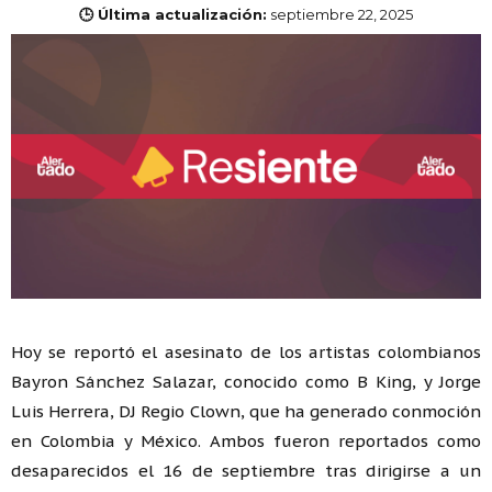
🕒 Última actualización:
septiembre 22, 2025
Hoy se reportó el asesinato de los artistas colombianos
Bayron Sánchez Salazar, conocido como B King, y Jorge
Luis Herrera, DJ Regio Clown, que ha generado conmoción
en Colombia y México. Ambos fueron reportados como
desaparecidos el 16 de septiembre tras dirigirse a un