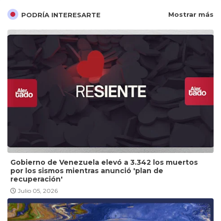
Mostrar más
PODRÍA INTERESARTE
Gobierno de Venezuela elevó a 3.342 los muertos
por los sismos mientras anunció 'plan de
recuperación'
Julio 05, 2026