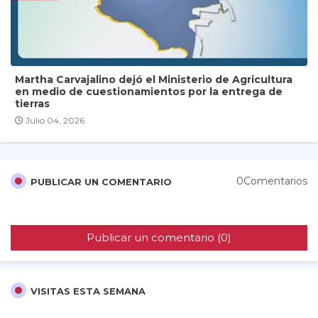
Martha Carvajalino dejó el Ministerio de Agricultura
en medio de cuestionamientos por la entrega de
tierras
Julio 04, 2026
0Comentarios
PUBLICAR UN COMENTARIO
Publicar un comentario (0)
VISITAS ESTA SEMANA