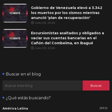
Gobierno de Venezuela elevó a 3.342
los muertos por los sismos mientras
anunció 'plan de recuperación'
Julio 05, 2026
Excursionistas asaltados y obligados a
vaciar sus cuentas bancarias en el
Cañón del Combeima, en Ibagué
Julio 05, 2026
Buscar en el blog
¿Qué estás buscando?
(692)
América Latina