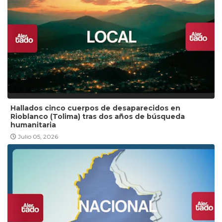
Hallados cinco cuerpos de desaparecidos en
Rioblanco (Tolima) tras dos años de búsqueda
humanitaria
Julio 05, 2026