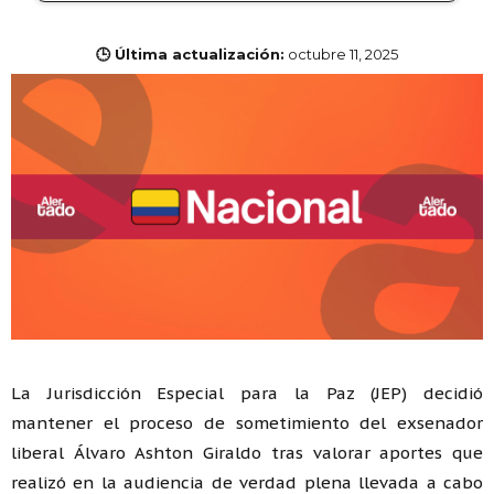
🕒 Última actualización:
octubre 11, 2025
La Jurisdicción Especial para la Paz (JEP) decidió
mantener el proceso de sometimiento del exsenador
liberal Álvaro Ashton Giraldo tras valorar aportes que
realizó en la audiencia de verdad plena llevada a cabo