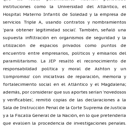
instituciones como la Universidad del Atlántico, el
Hospital Materno Infantil de Soledad y la empresa de
servicios Triple A, usando contratos y nombramientos
'para obtener legitimidad social'. También, señaló una
supuesta infiltración en organismos de seguridad y la
utilización de espacios privados como puntos de
encuentro entre empresarios, políticos y emisarios del
paramilitarismo. La JEP resaltó el reconocimiento de
responsabilidad política y moral de Ashton y un
'compromiso' con iniciativas de reparación, memoria y
fortalecimiento social en el Atlántico y el Magdalena;
además, por considerar que sus aportes serían 'novedosos
y verificables', remitió copias de las declaraciones a la
Sala de Instrucción Penal de la Corte Suprema de Justicia
y a la Fiscalía General de la Nación, en lo que pretendería
que evalúen la procedencia de investigaciones penales.