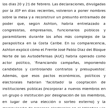
los días 20 y 21 de febrero. Las declaraciones, divulgadas
por la JEP en días recientes, volvieron a poner nombres
sobre la mesa y a reconstruir un presunto entramado de
poder que, según Ashton, habría entrelazado a
congresistas, empresarios, funcionarios públicos y
paramilitares durante los años más complejos de la
parapolítica en la Costa Caribe. En su comparecencia,
Ashton explicó cómo el Frente José Pablo Díaz del Bloque
Norte de las Autodefensas (AUC) habría operado como
actor político, 'financiando campañas, imponiendo
candidatos y controlando contratos y presupuestos'.
Además, que esos pactos económicos, políticos y
electorales habrían 'facilitado' la cooptación de
instituciones públicas (incorporar a nuevos miembros en
un grupo o institución por designación de los miembros,
en lugar de una elección o sorteo externo) y la