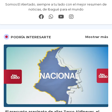
Somos El Alertado, siempre a tu lado con el mejor resumen de
noticias, de Ibagué para el mundo
Mostrar más
PODRÍA INTERESARTE
El presunto asesinato de alias Zarco Aldinever, el