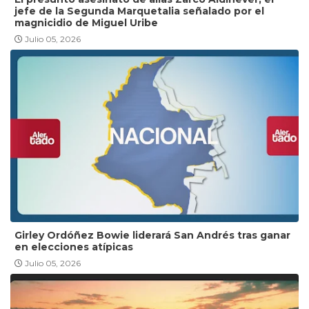
jefe de la Segunda Marquetalia señalado por el
magnicidio de Miguel Uribe
Julio 05, 2026
Girley Ordóñez Bowie liderará San Andrés tras ganar
en elecciones atípicas
Julio 05, 2026