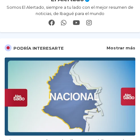
Somos El Alertado, siempre a tu lado con el mejor resumen de
noticias, de Ibagué para el mundo
Mostrar más
PODRÍA INTERESARTE