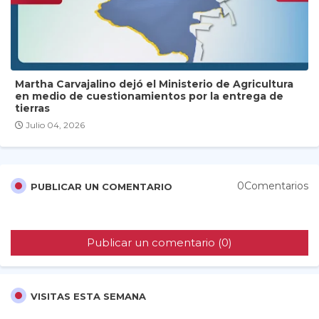
Martha Carvajalino dejó el Ministerio de Agricultura
en medio de cuestionamientos por la entrega de
tierras
Julio 04, 2026
0Comentarios
PUBLICAR UN COMENTARIO
Publicar un comentario (0)
VISITAS ESTA SEMANA