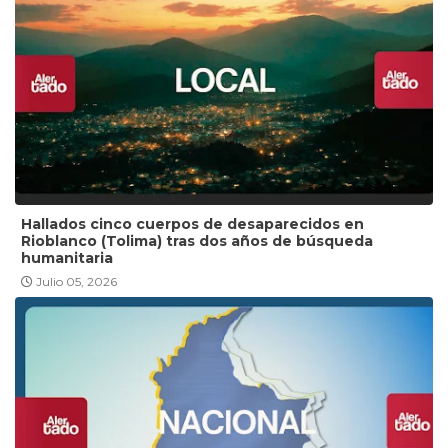
Hallados cinco cuerpos de desaparecidos en
Rioblanco (Tolima) tras dos años de búsqueda
humanitaria
Julio 05, 2026