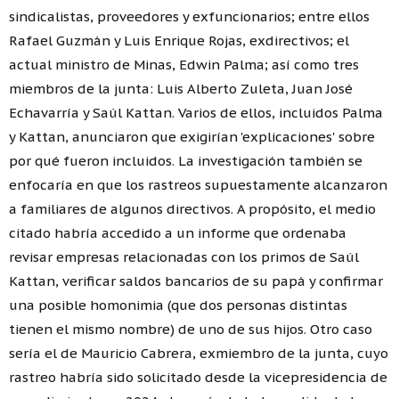
sindicalistas, proveedores y exfuncionarios; entre ellos
Rafael Guzmán y Luis Enrique Rojas, exdirectivos; el
actual ministro de Minas, Edwin Palma; así como tres
miembros de la junta: Luis Alberto Zuleta, Juan José
Echavarría y Saúl Kattan. Varios de ellos, incluidos Palma
y Kattan, anunciaron que exigirían 'explicaciones' sobre
por qué fueron incluidos. La investigación también se
enfocaría en que los rastreos supuestamente alcanzaron
a familiares de algunos directivos. A propósito, el medio
citado habría accedido a un informe que ordenaba
revisar empresas relacionadas con los primos de Saúl
Kattan, verificar saldos bancarios de su papá y confirmar
una posible homonimia (que dos personas distintas
tienen el mismo nombre) de uno de sus hijos. Otro caso
sería el de Mauricio Cabrera, exmiembro de la junta, cuyo
rastreo habría sido solicitado desde la vicepresidencia de