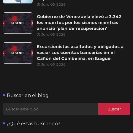
Julio 05, 2026
Gobierno de Venezuela elevó a 3.342
los muertos por los sismos mientras
anunció 'plan de recuperación'
Julio 05, 2026
Excursionistas asaltados y obligados a
vaciar sus cuentas bancarias en el
Cañón del Combeima, en Ibagué
Julio 05, 2026
Buscar en el blog
¿Qué estás buscando?