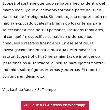
Ecopetrol sostiene que todo se habría hecho 'dentro del
marco legal' y que el convenio formaría parte del Plan
Nacional de Inteligencia. Sin embargo, la empresa aún no
habría explicado cuáles habrían sido los criterios para
seleccionar a más de 100 personas, incluidos familiares,
ni con qué fin específico se habrían ordenado los
chequeos o rastreos financieros. En ese sentido, la
investigación disciplinaria buscaría determinar si la
estatal Ecopetrol utilizó herramientas de inteligencia
'para fines no autorizados' o incluso para ejercer 'control
indebido' sobre figuras internas y externas. El reporte
continúa en desarrollo.
Vía: La Silla Vacía • El Tiempo
📣 ¡Sigue a El Alertado en Whatsapp!