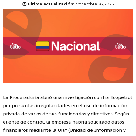
🕒 Última actualización:
noviembre 26, 2025
La Procuraduría abrió una investigación contra Ecopetrol
por presuntas irregularidades en el uso de información
privada de varios de sus funcionarios y directivos. Según
el ente de control, la empresa habría solicitado datos
financieros mediante la Uiaf (Unidad de Información y