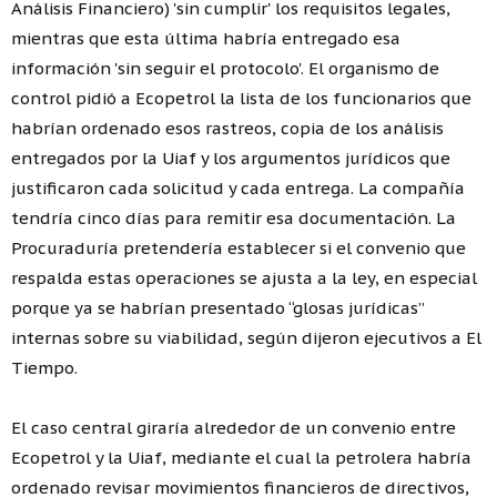
Análisis Financiero) 'sin cumplir' los requisitos legales,
mientras que esta última habría entregado esa
información 'sin seguir el protocolo'. El organismo de
control pidió a Ecopetrol la lista de los funcionarios que
habrían ordenado esos rastreos, copia de los análisis
entregados por la Uiaf y los argumentos jurídicos que
justificaron cada solicitud y cada entrega. La compañía
tendría cinco días para remitir esa documentación. La
Procuraduría pretendería establecer si el convenio que
respalda estas operaciones se ajusta a la ley, en especial
porque ya se habrían presentado “glosas jurídicas”
internas sobre su viabilidad, según dijeron ejecutivos a El
Tiempo.
El caso central giraría alrededor de un convenio entre
Ecopetrol y la Uiaf, mediante el cual la petrolera habría
ordenado revisar movimientos financieros de directivos,