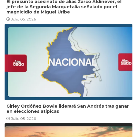
El presunto asesinato de alias Zarco Aldinever, el
jefe de la Segunda Marquetalia señalado por el
magnicidio de Miguel Uribe
Julio 05, 2026
Girley Ordóñez Bowie liderará San Andrés tras ganar
en elecciones atípicas
Julio 05, 2026