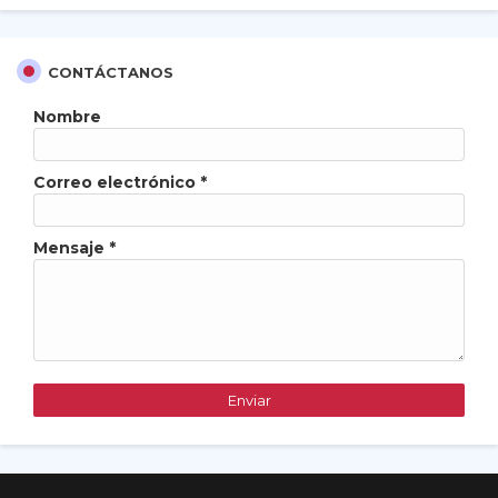
CONTÁCTANOS
Nombre
Correo electrónico
*
Mensaje
*