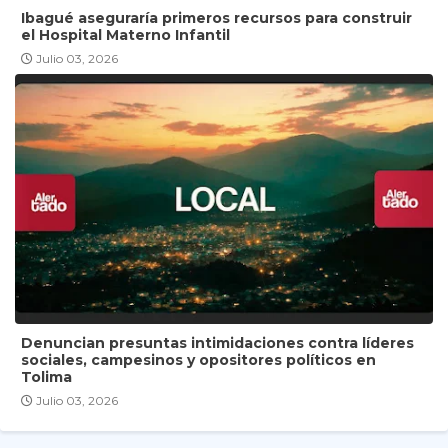
Ibagué aseguraría primeros recursos para construir
el Hospital Materno Infantil
Julio 03, 2026
Denuncian presuntas intimidaciones contra líderes
sociales, campesinos y opositores políticos en
Tolima
Julio 03, 2026