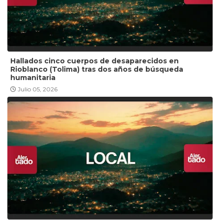
Hallados cinco cuerpos de desaparecidos en
Rioblanco (Tolima) tras dos años de búsqueda
humanitaria
Julio 05, 2026