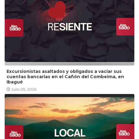
Excursionistas asaltados y obligados a vaciar sus
cuentas bancarias en el Cañón del Combeima, en
Ibagué
Julio 05, 2026