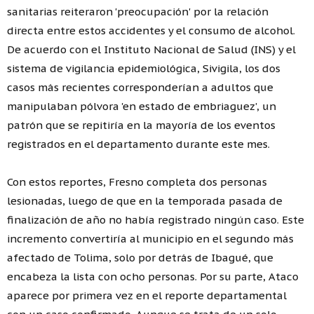
sanitarias reiteraron 'preocupación' por la relación
directa entre estos accidentes y el consumo de alcohol.
De acuerdo con el Instituto Nacional de Salud (INS) y el
sistema de vigilancia epidemiológica, Sivigila, los dos
casos más recientes corresponderían a adultos que
manipulaban pólvora 'en estado de embriaguez', un
patrón que se repitiría en la mayoría de los eventos
registrados en el departamento durante este mes.
Con estos reportes, Fresno completa dos personas
lesionadas, luego de que en la temporada pasada de
finalización de año no había registrado ningún caso. Este
incremento convertiría al municipio en el segundo más
afectado de Tolima, solo por detrás de Ibagué, que
encabeza la lista con ocho personas. Por su parte, Ataco
aparece por primera vez en el reporte departamental