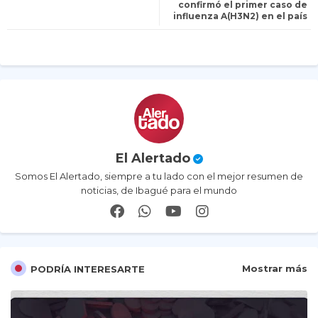
confirmó el primer caso de
influenza A(H3N2) en el país
er
ap
p
El Alertado
Somos El Alertado, siempre a tu lado con el mejor resumen de
noticias, de Ibagué para el mundo
Mostrar más
PODRÍA INTERESARTE