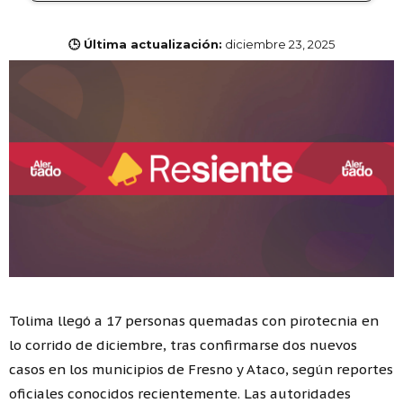
🕒 Última actualización:
diciembre 23, 2025
Tolima llegó a 17 personas quemadas con pirotecnia en
lo corrido de diciembre, tras confirmarse dos nuevos
casos en los municipios de Fresno y Ataco, según reportes
oficiales conocidos recientemente. Las autoridades