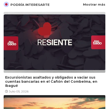
Mostrar más
PODRÍA INTERESARTE
Excursionistas asaltados y obligados a vaciar sus
cuentas bancarias en el Cañón del Combeima, en
Ibagué
Julio 05, 2026