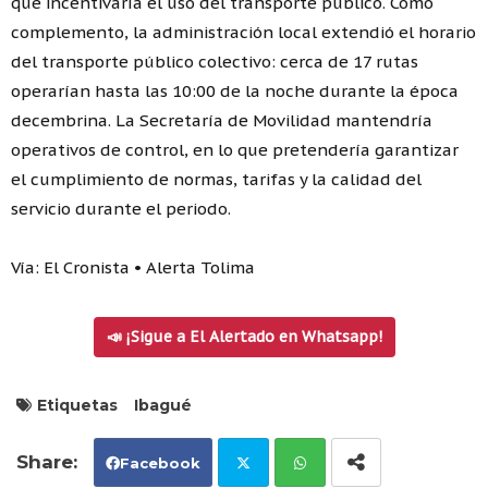
que incentivaría el uso del transporte público. Como
complemento, la administración local extendió el horario
del transporte público colectivo: cerca de 17 rutas
operarían hasta las 10:00 de la noche durante la época
decembrina. La Secretaría de Movilidad mantendría
operativos de control, en lo que pretendería garantizar
el cumplimiento de normas, tarifas y la calidad del
servicio durante el periodo.
Vía: El Cronista • Alerta Tolima
📣 ¡Sigue a El Alertado en Whatsapp!
Etiquetas
Ibagué
Facebook