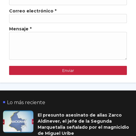
Correo electrónico
*
Mensaje
*
Lo más reciente
El presunto asesinato de alias Zarco
Aldinever, el jefe de la Segunda
Marquetalia señalado por el magnicidio
de Miguel Uribe