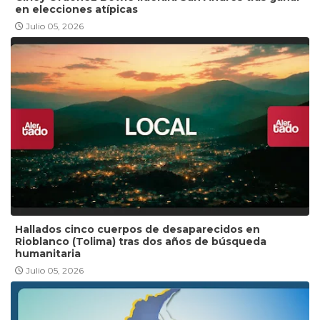
en elecciones atípicas
Julio 05, 2026
Hallados cinco cuerpos de desaparecidos en
Rioblanco (Tolima) tras dos años de búsqueda
humanitaria
Julio 05, 2026