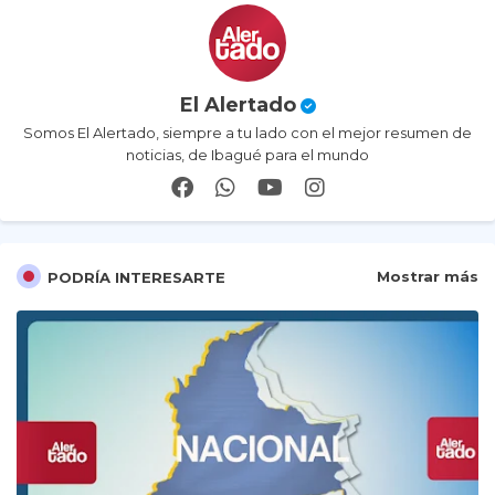
El Alertado
Somos El Alertado, siempre a tu lado con el mejor resumen de
noticias, de Ibagué para el mundo
Mostrar más
PODRÍA INTERESARTE