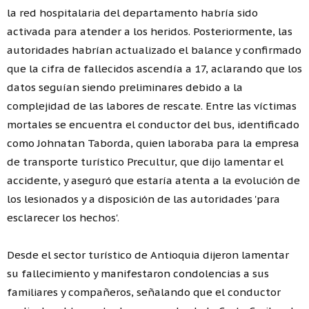
la red hospitalaria del departamento habría sido
activada para atender a los heridos. Posteriormente, las
autoridades habrían actualizado el balance y confirmado
que la cifra de fallecidos ascendía a 17, aclarando que los
datos seguían siendo preliminares debido a la
complejidad de las labores de rescate. Entre las víctimas
mortales se encuentra el conductor del bus, identificado
como Johnatan Taborda, quien laboraba para la empresa
de transporte turístico Precultur, que dijo lamentar el
accidente, y aseguró que estaría atenta a la evolución de
los lesionados y a disposición de las autoridades 'para
esclarecer los hechos'.
Desde el sector turístico de Antioquia dijeron lamentar
su fallecimiento y manifestaron condolencias a sus
familiares y compañeros, señalando que el conductor