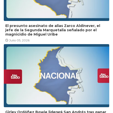
El presunto asesinato de alias Zarco Aldinever, el
jefe de la Segunda Marquetalia señalado por el
magnicidio de Miguel Uribe
Julio 05, 2026
Girley Ordóñez Bowie liderará San Andrés tras ganar