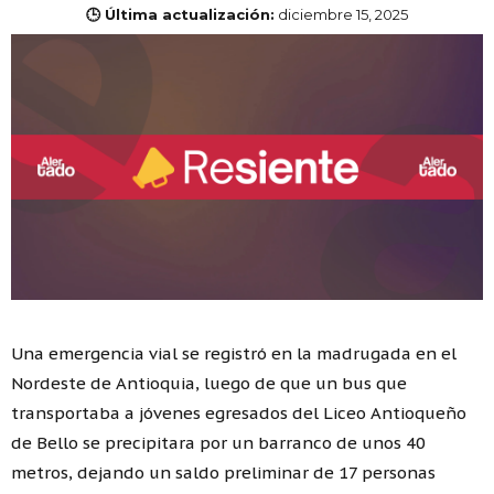
🕒 Última actualización:
diciembre 15, 2025
Una emergencia vial se registró en la madrugada en el
Nordeste de Antioquia, luego de que un bus que
transportaba a jóvenes egresados del Liceo Antioqueño
de Bello se precipitara por un barranco de unos 40
metros, dejando un saldo preliminar de 17 personas