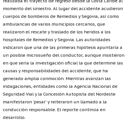
realizaba el trayecto de regreso desde la Costa Caribe al
momento del siniestro. Al lugar del accidente acudieron
cuerpos de bomberos de Remedios y Segovia, así como
ambulancias de varios municipios cercanos, que
realizaron el rescate y traslado de los heridos a los
hospitales de Remedios y Segovia. Las autoridades
indicaron que una de las primeras hipótesis apuntaría a
un posible microsueño del conductor, aunque insistieron
en que sería la investigación oficial la que determine las
causas y responsabilidades del accidente, que ha
generado amplia conmoción. Mientras avanzan las
indagaciones, entidades como la Agencia Nacional de
Seguridad Vial y la Concesión Autopista del Nordeste
manifestaron 'pesar' y reiteraron un llamado a la
conducción responsable. El reporte continúa en
desarrollo.