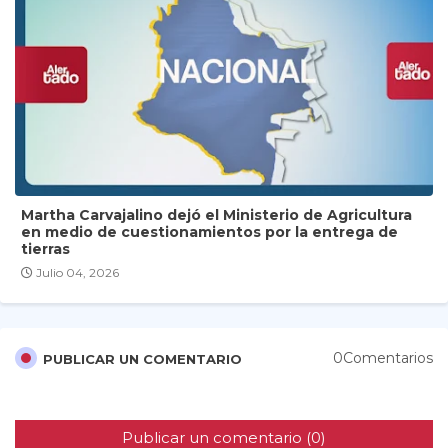
Martha Carvajalino dejó el Ministerio de Agricultura
en medio de cuestionamientos por la entrega de
tierras
Julio 04, 2026
0Comentarios
PUBLICAR UN COMENTARIO
Publicar un comentario (0)