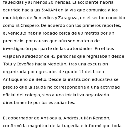
fallecidas y al menos 20 heridas. El accidente habría
ocurrido hacia las 5:40AM en la vía que comunica a los
municipios de Remedios y Zaragoza, en el sector conocido
como El Chispero. De acuerdo con los primeros reportes,
el vehículo habría rodado cerca de 80 metros por un
precipicio, por causas que aún son materia de
investigación por parte de las autoridades. En el bus
viajaban alrededor de 45 personas que regresaban desde
Tolú y Coveñas hacia Medellín, tras una excursión
organizada por egresados de grado 11 del Liceo
Antioqueño de Bello. Desde la institución educativa se
precisó que la salida no correspondería a una actividad
oficial del colegio, sino a una iniciativa organizada
directamente por los estudiantes.
El gobernador de Antioquia, Andrés Julián Rendón,
confirmó la magnitud de la tragedia e informó que toda