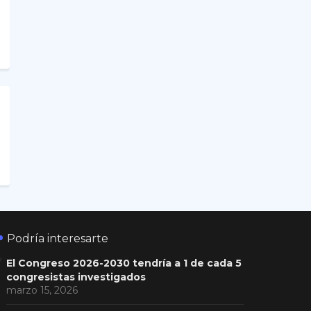
Podría interesarte
El Congreso 2026-2030 tendría a 1 de cada 5
congresistas investigados
marzo 15, 2026