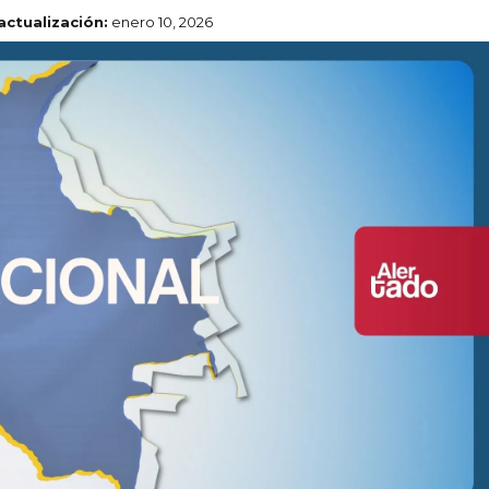
actualización:
enero 10, 2026