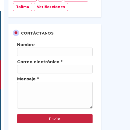
Tolima
Verificaciones
CONTÁCTANOS
Nombre
Correo electrónico
*
Mensaje
*