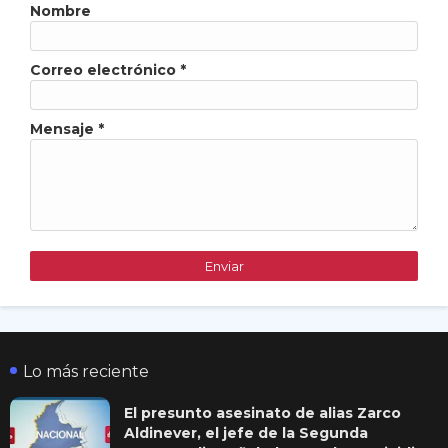
Nombre
Correo electrónico
*
Mensaje
*
Lo más reciente
El presunto asesinato de alias Zarco
Aldinever, el jefe de la Segunda