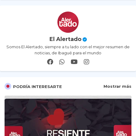
El Alertado
Somos El Alertado, siempre a tu lado con el mejor resumen de
noticias, de Ibagué para el mundo
Mostrar más
PODRÍA INTERESARTE