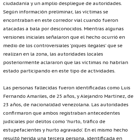
ciudadanía y un amplio despliegue de autoridades.
Según información preliminar, las víctimas se
encontraban en este corredor vial cuando fueron
atacadas a bala por desconocidos. Mientras algunas
versiones iniciales señalaron que el hecho ocurrió en
medio de los controversiales 'piques ilegales' que se
realizan en la zona, las autoridades locales
posteriormente aclararon que las víctimas no habrían
estado participando en este tipo de actividades.
Las personas fallecidas fueron identificadas como Luis
Fernando Amariles, de 25 años, y Alejandro Martínez, de
23 años, de nacionalidad venezolana. Las autoridades
confirmaron que ambos registraban antecedentes
judiciales por delitos como 'hurto, tráfico de
estupefacientes y hurto agravado'. En el mismo hecho
resultó herida una tercera persona, identificada en