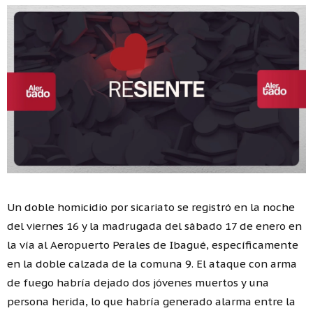
Un doble homicidio por sicariato se registró en la noche
del viernes 16 y la madrugada del sábado 17 de enero en
la vía al Aeropuerto Perales de Ibagué, específicamente
en la doble calzada de la comuna 9. El ataque con arma
de fuego habría dejado dos jóvenes muertos y una
persona herida, lo que habría generado alarma entre la