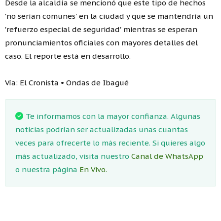
Desde la alcaldía se mencionó que este tipo de hechos
'no serían comunes' en la ciudad y que se mantendría un
'refuerzo especial de seguridad' mientras se esperan
pronunciamientos oficiales con mayores detalles del
caso. El reporte está en desarrollo.
Vía: El Cronista • Ondas de Ibagué
Te informamos con la mayor confianza. Algunas
noticias podrían ser actualizadas unas cuantas
veces para ofrecerte lo más reciente. Si quieres algo
más actualizado, visita nuestro
Canal de WhatsApp
o nuestra página
En Vivo.