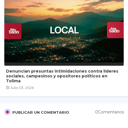
Denuncian presuntas intimidaciones contra líderes
sociales, campesinos y opositores políticos en
Tolima
Julio 03, 2026
0Comentarios
PUBLICAR UN COMENTARIO