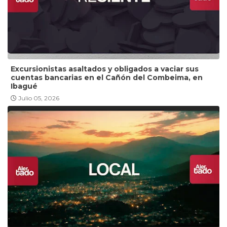
Excursionistas asaltados y obligados a vaciar sus
cuentas bancarias en el Cañón del Combeima, en
Ibagué
Julio 05, 2026