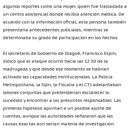
algunos reportes como una mujer, quien fue trasladada a
un centro asistencial donde recibía atención médica. De
acuerdo con la información oficial, esta persona también
presentaría antecedentes judiciales, mientras se
determinaba su grado de participación en los hechos.
El secretario de Gobierno de Ibagué, Francisco Espín,
indicó que el ataque ocurrió hacia las 12:30 de la
madrugada y que desde ese momento se habrían
activado las capacidades institucionales. La Policía
Metropolitana, la Sijín, la Fiscalía y el CTI adelantaban
labores conjuntas que pretenderían esclarecer lo
sucedido y encontrar a los presuntos responsables. Las
primeras hipótesis apuntan a un posible ajuste de
cuentas, aunque las autoridades señalaron que las
causas exactas aún serían materia de investigación.