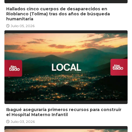
Hallados cinco cuerpos de desaparecidos en
Rioblanco (Tolima) tras dos años de búsqueda
humanitaria
Julio 05, 2026
Ibagué aseguraría primeros recursos para construir
el Hospital Materno Infantil
Julio 03, 2026